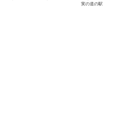
実の道の駅