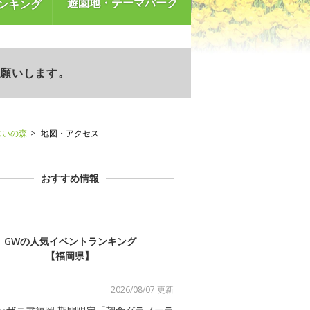
遊園地・テーマパーク
ンキング
お願いします。
じいの森
地図・アクセス
おすすめ情報
GWの人気イベントランキング
【福岡県】
2026/08/07 更新