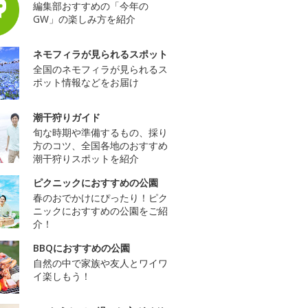
編集部おすすめの「今年の
GW」の楽しみ方を紹介
ネモフィラが見られるスポット
全国のネモフィラが見られるス
ポット情報などをお届け
潮干狩りガイド
旬な時期や準備するもの、採り
方のコツ、全国各地のおすすめ
潮干狩りスポットを紹介
ピクニックにおすすめの公園
春のおでかけにぴったり！ピク
ニックにおすすめの公園をご紹
介！
BBQにおすすめの公園
自然の中で家族や友人とワイワ
イ楽しもう！