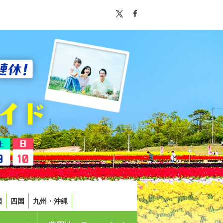
国
四国
九州・沖縄