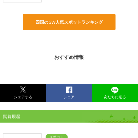
四国のGW人気スポットランキング
おすすめ情報
シェアする
シェア
友だちに送る
閲覧履歴