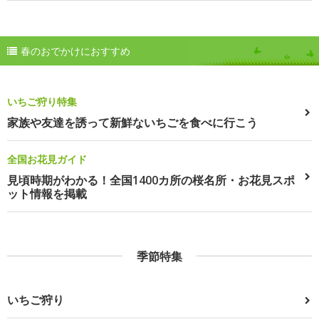
春のおでかけにおすすめ
いちご狩り特集
家族や友達を誘って新鮮ないちごを食べに行こう
全国お花見ガイド
見頃時期がわかる！全国1400カ所の桜名所・お花見スポ
ット情報を掲載
季節特集
いちご狩り