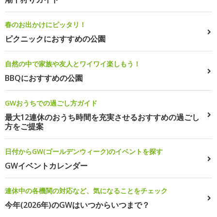
春のお出かけにピッタリ！
ピクニックにおすすめの公園
自然の中で家族や友人とワイワイ楽しもう！
BBQにおすすめの公園
GWおうちでの過ごし方ガイド
最大12連休のおうち時間を充実させるおすすめの過ごし
方をご提案
日付からGW(ゴールデンウィーク)のイベントを探す
GWイベントカレンダー
連休中の各機関の対応など、気になることをチェック
今年(2026年)のGWはいつからいつまで？