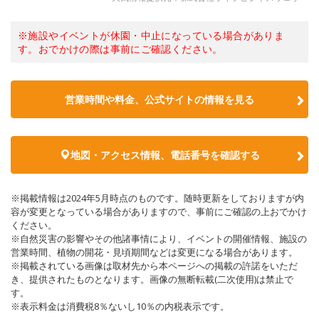
※施設やイベントが休園・中止になっている場合がありま
す。おでかけの際は事前にご確認ください。
営業時間や料金、公式サイトの情報を見る
地図・アクセス情報、電話番号を確認する
※掲載情報は2024年5月時点のものです。随時更新をしておりますが内
容が変更となっている場合がありますので、事前にご確認の上おでかけ
ください。
※自然災害の影響やその他諸事情により、イベントの開催情報、施設の
営業時間、植物の開花・見頃期間などは変更になる場合があります。
※掲載されている画像は取材先から本ページへの掲載の許諾をいただ
き、提供されたものとなります。画像の無断転載(二次使用)は禁止で
す。
※表示料金は消費税8％ないし10％の内税表示です。