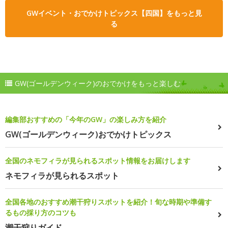
GWイベント・おでかけトピックス【四国】をもっと見
る
GW(ゴールデンウィーク)のおでかけをもっと楽しむ
編集部おすすめの「今年のGW」の楽しみ方を紹介
GW(ゴールデンウィーク)おでかけトピックス
全国のネモフィラが見られるスポット情報をお届けします
ネモフィラが見られるスポット
全国各地のおすすめ潮干狩りスポットを紹介！旬な時期や準備す
るもの採り方のコツも
潮干狩りガイド