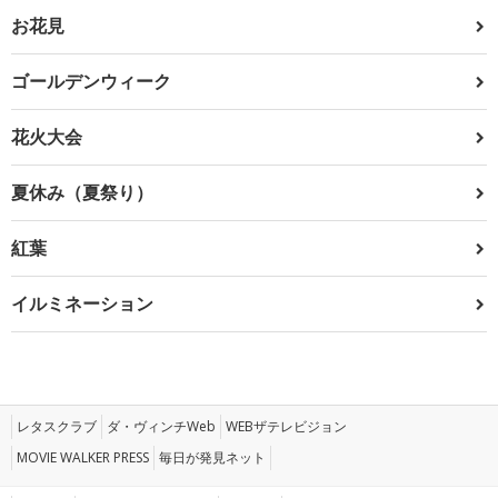
お花見
ゴールデンウィーク
花火大会
夏休み（夏祭り）
紅葉
イルミネーション
レタスクラブ
ダ・ヴィンチWeb
WEBザテレビジョン
MOVIE WALKER PRESS
毎日が発見ネット