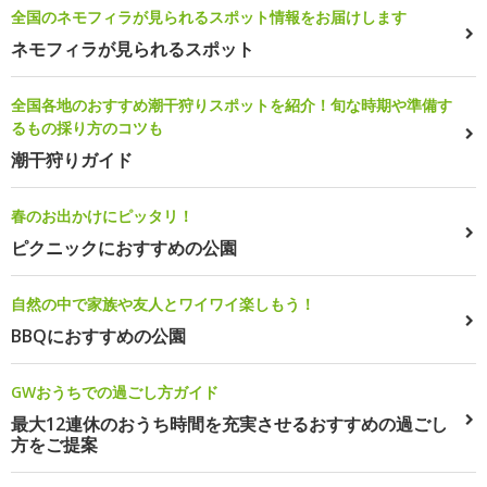
全国のネモフィラが見られるスポット情報をお届けします
ネモフィラが見られるスポット
全国各地のおすすめ潮干狩りスポットを紹介！旬な時期や準備す
るもの採り方のコツも
潮干狩りガイド
春のお出かけにピッタリ！
ピクニックにおすすめの公園
自然の中で家族や友人とワイワイ楽しもう！
BBQにおすすめの公園
GWおうちでの過ごし方ガイド
最大12連休のおうち時間を充実させるおすすめの過ごし
方をご提案