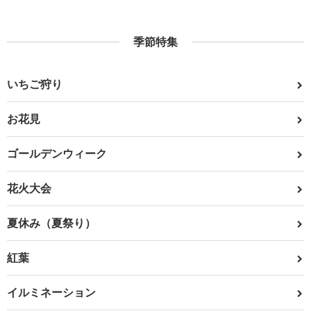
季節特集
いちご狩り
お花見
ゴールデンウィーク
花火大会
夏休み（夏祭り）
紅葉
イルミネーション