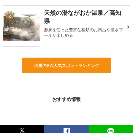
天然の湯ながおか温泉／高知
3
県
源泉を使った豊富な種類のお風呂や温水プ
ールが楽しめる
四国のGW人気スポットランキング
おすすめ情報