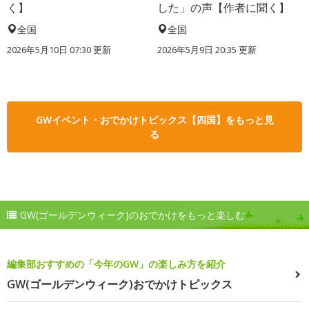
く】
した」の声【作者に聞く】
全国
全国
2026年5月10日 07:30 更新
2026年5月9日 20:35 更新
GWイベント・おでかけトピックス【四国】をもっと見
る
GW(ゴールデンウィーク)のおでかけをもっと楽しむ
編集部おすすめの「今年のGW」の楽しみ方を紹介
GW(ゴールデンウィーク)おでかけトピックス