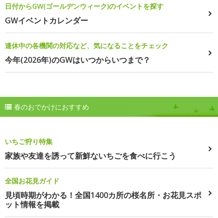
日付からGW(ゴールデンウィーク)のイベントを探す
GWイベントカレンダー
連休中の各機関の対応など、気になることをチェック
今年(2026年)のGWはいつからいつまで？
春のおでかけにおすすめ
いちご狩り特集
家族や友達を誘って新鮮ないちごを食べに行こう
全国お花見ガイド
見頃時期がわかる！全国1400カ所の桜名所・お花見スポ
ット情報を掲載