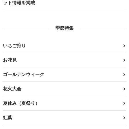
ット情報を掲載
季節特集
いちご狩り
お花見
ゴールデンウィーク
花火大会
夏休み（夏祭り）
紅葉