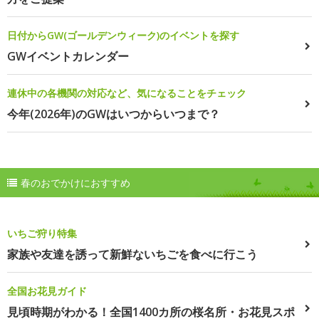
日付からGW(ゴールデンウィーク)のイベントを探す
GWイベントカレンダー
連休中の各機関の対応など、気になることをチェック
今年(2026年)のGWはいつからいつまで？
春のおでかけにおすすめ
いちご狩り特集
家族や友達を誘って新鮮ないちごを食べに行こう
全国お花見ガイド
見頃時期がわかる！全国1400カ所の桜名所・お花見スポ