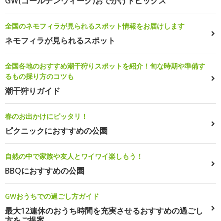
GW(ゴールデンウィーク)おでかけトピックス
全国のネモフィラが見られるスポット情報をお届けします
ネモフィラが見られるスポット
全国各地のおすすめ潮干狩りスポットを紹介！旬な時期や準備す
るもの採り方のコツも
潮干狩りガイド
春のお出かけにピッタリ！
ピクニックにおすすめの公園
自然の中で家族や友人とワイワイ楽しもう！
BBQにおすすめの公園
GWおうちでの過ごし方ガイド
最大12連休のおうち時間を充実させるおすすめの過ごし
方をご提案