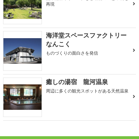
再現
海洋堂スペースファクトリー
なんこく
ものづくりの面白さを発信
癒しの湯宿 龍河温泉
周辺に多くの観光スポットがある天然温泉