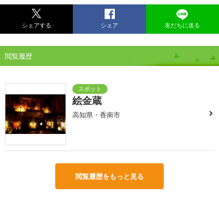
シェアする
シェア
友だちに送る
閲覧履歴
絵金蔵
高知県・香南市
閲覧履歴をもっと見る