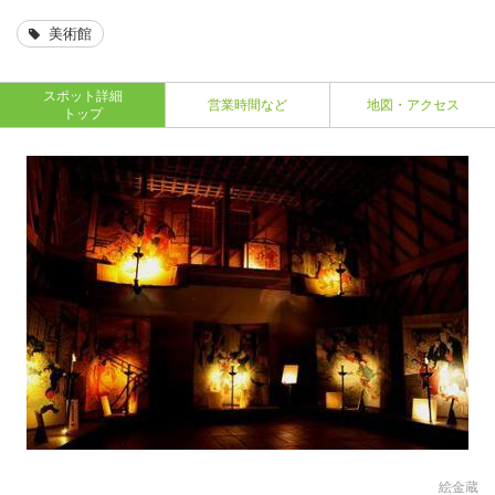
美術館
スポット詳細
営業時間など
地図・アクセス
トップ
絵金蔵