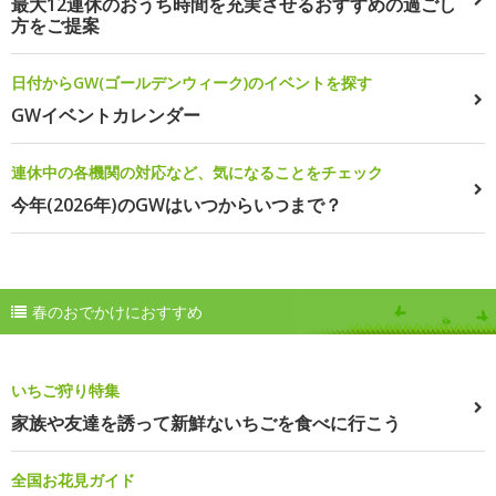
最大12連休のおうち時間を充実させるおすすめの過ごし
方をご提案
日付からGW(ゴールデンウィーク)のイベントを探す
GWイベントカレンダー
連休中の各機関の対応など、気になることをチェック
今年(2026年)のGWはいつからいつまで？
春のおでかけにおすすめ
いちご狩り特集
家族や友達を誘って新鮮ないちごを食べに行こう
全国お花見ガイド