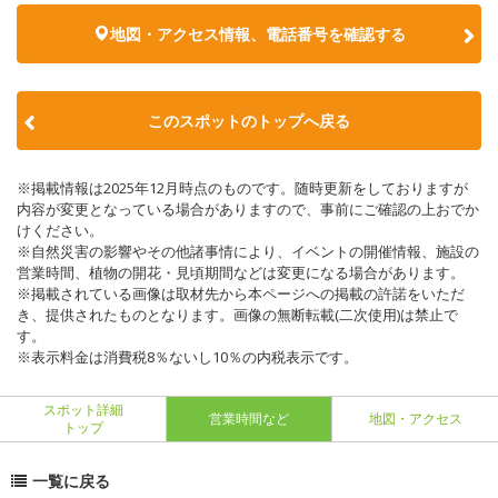
地図・アクセス情報、電話番号を確認する
このスポットのトップへ戻る
※掲載情報は2025年12月時点のものです。随時更新をしておりますが
内容が変更となっている場合がありますので、事前にご確認の上おでか
けください。
※自然災害の影響やその他諸事情により、イベントの開催情報、施設の
営業時間、植物の開花・見頃期間などは変更になる場合があります。
※掲載されている画像は取材先から本ページへの掲載の許諾をいただ
き、提供されたものとなります。画像の無断転載(二次使用)は禁止で
す。
※表示料金は消費税8％ないし10％の内税表示です。
スポット詳細
営業時間など
地図・アクセス
トップ
一覧に戻る