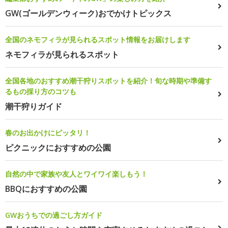
GW(ゴールデンウィーク)おでかけトピックス
全国のネモフィラが見られるスポット情報をお届けします
ネモフィラが見られるスポット
全国各地のおすすめ潮干狩りスポットを紹介！旬な時期や準備す
るもの採り方のコツも
潮干狩りガイド
春のお出かけにピッタリ！
ピクニックにおすすめの公園
自然の中で家族や友人とワイワイ楽しもう！
BBQにおすすめの公園
GWおうちでの過ごし方ガイド