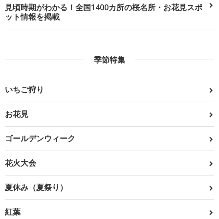
見頃時期がわかる！全国1400カ所の桜名所・お花見スポ
ット情報を掲載
季節特集
いちご狩り
お花見
ゴールデンウィーク
花火大会
夏休み（夏祭り）
紅葉