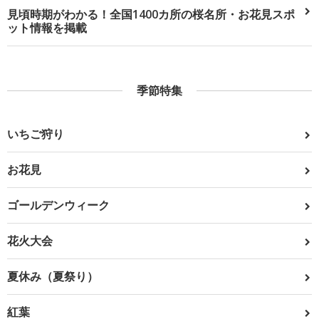
見頃時期がわかる！全国1400カ所の桜名所・お花見スポ
ット情報を掲載
季節特集
いちご狩り
お花見
ゴールデンウィーク
花火大会
夏休み（夏祭り）
紅葉