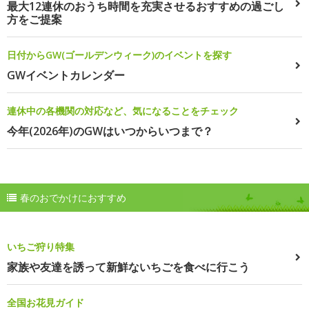
最大12連休のおうち時間を充実させるおすすめの過ごし
方をご提案
日付からGW(ゴールデンウィーク)のイベントを探す
GWイベントカレンダー
連休中の各機関の対応など、気になることをチェック
今年(2026年)のGWはいつからいつまで？
春のおでかけにおすすめ
いちご狩り特集
家族や友達を誘って新鮮ないちごを食べに行こう
全国お花見ガイド