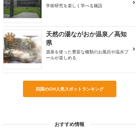
学術研究を楽しく学べる施設
天然の湯ながおか温泉／高知
3
県
源泉を使った豊富な種類のお風呂や温水プ
ールが楽しめる
四国のGW人気スポットランキング
おすすめ情報