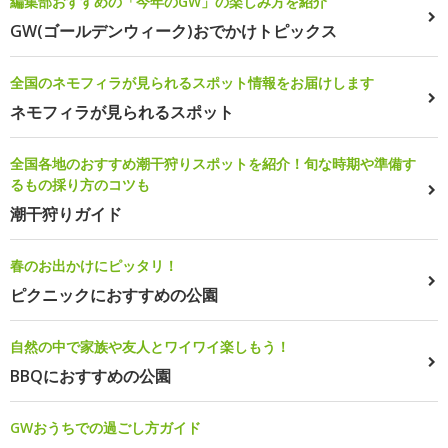
編集部おすすめの「今年のGW」の楽しみ方を紹介
GW(ゴールデンウィーク)おでかけトピックス
全国のネモフィラが見られるスポット情報をお届けします
ネモフィラが見られるスポット
全国各地のおすすめ潮干狩りスポットを紹介！旬な時期や準備す
るもの採り方のコツも
潮干狩りガイド
春のお出かけにピッタリ！
ピクニックにおすすめの公園
自然の中で家族や友人とワイワイ楽しもう！
BBQにおすすめの公園
GWおうちでの過ごし方ガイド