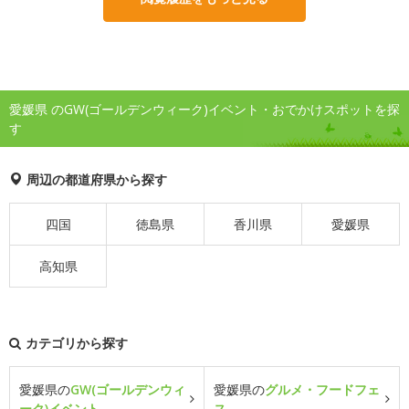
愛媛県 のGW(ゴールデンウィーク)イベント・おでかけスポットを探
す
周辺の都道府県から探す
四国
徳島県
香川県
愛媛県
高知県
カテゴリから探す
愛媛県の
GW(ゴールデンウィ
愛媛県の
グルメ・フードフェ
ーク)イベント
ス