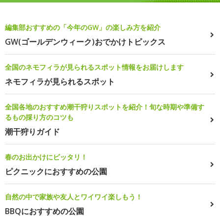
編集部おすすめの「今年のGW」の楽しみ方を紹介
GW(ゴールデンウィーク)おでかけトピックス
全国のネモフィラが見られるスポット情報をお届けします
ネモフィラが見られるスポット
全国各地のおすすめ潮干狩りスポットを紹介！旬な時期や準備す
るもの採り方のコツも
潮干狩りガイド
春のお出かけにピッタリ！
ピクニックにおすすめの公園
自然の中で家族や友人とワイワイ楽しもう！
BBQにおすすめの公園