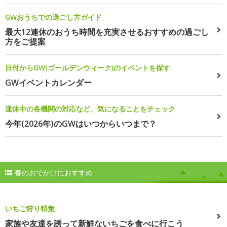
GWおうちでの過ごし方ガイド
最大12連休のおうち時間を充実させるおすすめの過ごし
方をご提案
日付からGW(ゴールデンウィーク)のイベントを探す
GWイベントカレンダー
連休中の各機関の対応など、気になることをチェック
今年(2026年)のGWはいつからいつまで？
春のおでかけにおすすめ
いちご狩り特集
家族や友達を誘って新鮮ないちごを食べに行こう