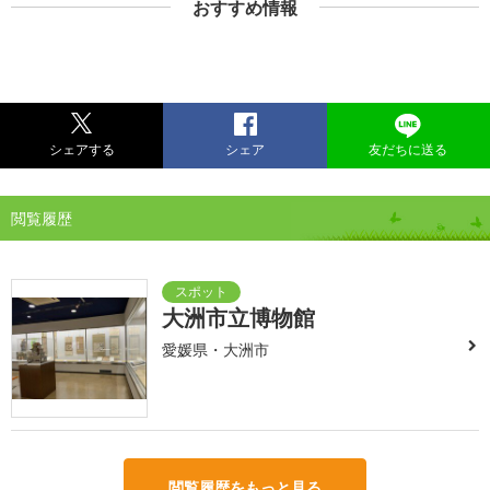
おすすめ情報
シェアする
シェア
友だちに送る
閲覧履歴
大洲市立博物館
愛媛県・大洲市
閲覧履歴をもっと見る