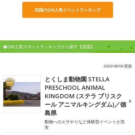
四国のGW人気イベントランキング
GW人気スポットランキングから探す【四国】
2026/08/09 更新
とくしま動物園 STELLA
1
PRESCHOOL ANIMAL
KINGDOM (ステラ プリスク
ール アニマルキングダム)／徳
島県
動物へのエサやりなど体験型イベントが充
実