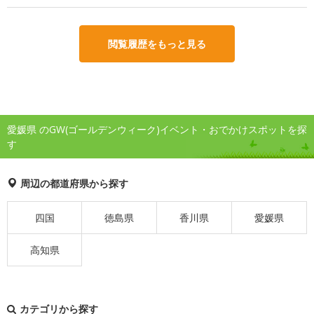
閲覧履歴をもっと見る
愛媛県 のGW(ゴールデンウィーク)イベント・おでかけスポットを探
す
周辺の都道府県から探す
四国
徳島県
香川県
愛媛県
高知県
カテゴリから探す