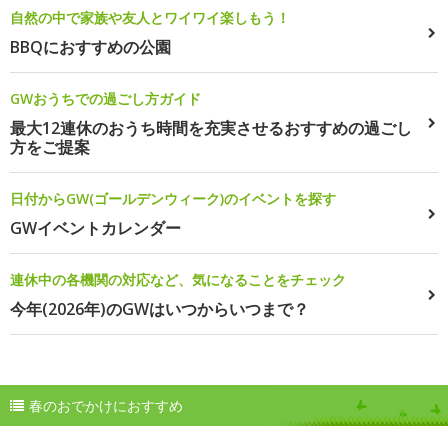
自然の中で家族や友人とワイワイ楽しもう！
BBQにおすすめの公園
GWおうちでの過ごし方ガイド
最大12連休のおうち時間を充実させるおすすめの過ごし
方をご提案
日付からGW(ゴールデンウィーク)のイベントを探す
GWイベントカレンダー
連休中の各機関の対応など、気になることをチェック
今年(2026年)のGWはいつからいつまで？
春のおでかけにおすすめ