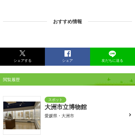
おすすめ情報
シェアする
シェア
友だちに送る
閲覧履歴
大洲市立博物館
愛媛県・大洲市