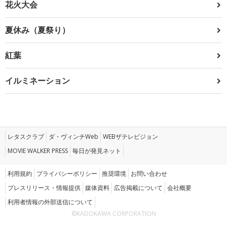
花火大会
夏休み（夏祭り）
紅葉
イルミネーション
レタスクラブ
ダ・ヴィンチWeb
WEBザテレビジョン
MOVIE WALKER PRESS
毎日が発見ネット
利用規約
プライバシーポリシー
推奨環境
お問い合わせ
プレスリリース・情報提供
媒体資料
広告掲載について
会社概要
利用者情報の外部送信について
©KADOKAWA CORPORATION