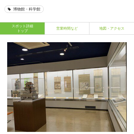
博物館・科学館
スポット詳細
営業時間など
地図・アクセス
トップ