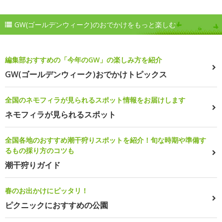
GW(ゴールデンウィーク)のおでかけをもっと楽しむ
編集部おすすめの「今年のGW」の楽しみ方を紹介
GW(ゴールデンウィーク)おでかけトピックス
全国のネモフィラが見られるスポット情報をお届けします
ネモフィラが見られるスポット
全国各地のおすすめ潮干狩りスポットを紹介！旬な時期や準備す
るもの採り方のコツも
潮干狩りガイド
春のお出かけにピッタリ！
ピクニックにおすすめの公園