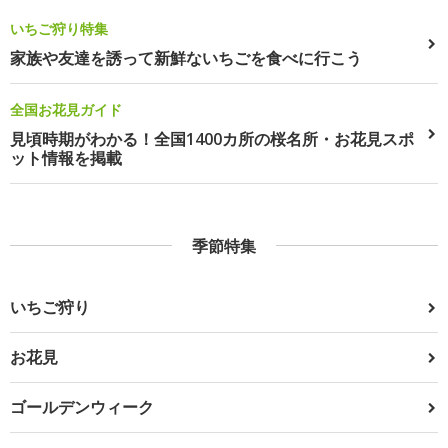
いちご狩り特集
家族や友達を誘って新鮮ないちごを食べに行こう
全国お花見ガイド
見頃時期がわかる！全国1400カ所の桜名所・お花見スポ
ット情報を掲載
季節特集
いちご狩り
お花見
ゴールデンウィーク