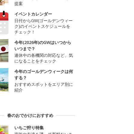
提案
イベントカレンダー
日付からGW(ゴールデンウィー
ク)のイベントスケジュールを
チェック！
今年(2026年)のGWはいつから
いつまで？
連休中の各機関の対応など、気
になることをチェック
今年のゴールデンウィークは何
する？
おすすめスポットをエリア別に
紹介
春のおでかけにおすすめ
いちご狩り特集