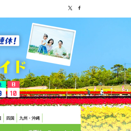
国
四国
九州・沖縄