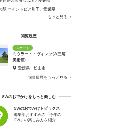
予運動公園海浜広場／愛媛県
の駅 マイントピア別子／愛媛県
もっと見る
閲覧履歴
ミウラート・ヴィレッジ(三浦
美術館)
愛媛県・松山市
閲覧履歴をもっと見る
GWのおでかけをもっと楽しむ
GWのおでかけトピックス
編集部おすすめの「今年の
GW」の楽しみ方を紹介