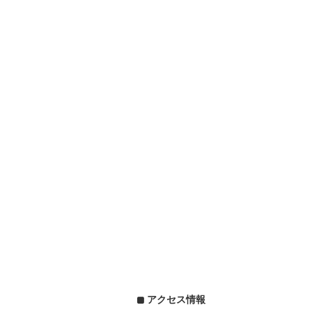
アクセス情報