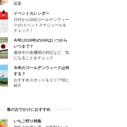
提案
イベントカレンダー
日付からGW(ゴールデンウィー
ク)のイベントスケジュールを
チェック！
今年(2026年)のGWはいつから
いつまで？
連休中の各機関の対応など、気
になることをチェック
今年のゴールデンウィークは何
する？
おすすめスポットをエリア別に
紹介
春のおでかけにおすすめ
いちご狩り特集