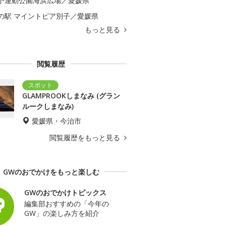
予運動公園海浜広場／愛媛県
の駅 マイントピア別子／愛媛県
もっと見る
閲覧履歴
GLAMPROOKしまなみ (グラン
ルークしまなみ)
愛媛県・今治市
閲覧履歴をもっと見る
GWのおでかけをもっと楽しむ
GWのおでかけトピックス
編集部おすすめの「今年の
GW」の楽しみ方を紹介