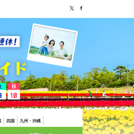
国
四国
九州・沖縄