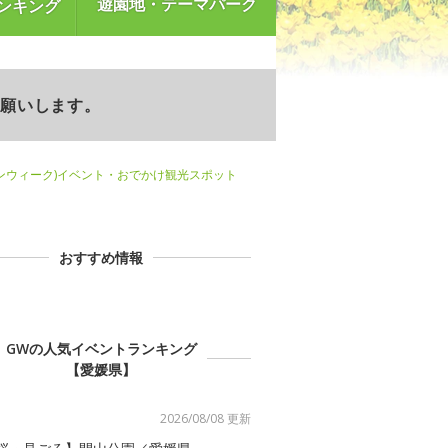
遊園地・テーマパーク
ンキング
お願いします。
ンウィーク)イベント・おでかけ観光スポット
おすすめ情報
GWの人気イベントランキング
【愛媛県】
2026/08/08 更新