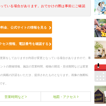
なっている場合があります。おでかけの際は事前にご確認
や料金、公式サイトの情報を見る
クセス情報、電話番号を確認する
随時更新をしておりますが内容が変更となっている場合がありますので、事
ベントの開催情報、施設の営業時間、植物の開花・見頃期間などは変更
への掲載の許諾をいただき、提供されたものとなります。画像の無断転
です。
営業時間など
地図・アクセス