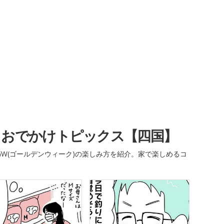
・おでかけトピックス【四国】
W(ゴールデンウィーク)の楽しみ方を紹介。家で楽しめるコ