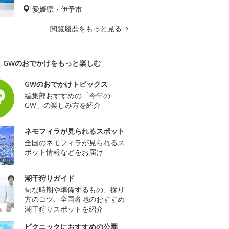
愛媛県・伊予市
閲覧履歴をもっと見る
GWのおでかけをもっと楽しむ
GWのおでかけトピックス
編集部おすすめの「今年の
GW」の楽しみ方を紹介
ネモフィラが見られるスポット
全国のネモフィラが見られるス
ポット情報などをお届け
潮干狩りガイド
旬な時期や準備するもの、採り
方のコツ、全国各地のおすすめ
潮干狩りスポットを紹介
ピクニックにおすすめの公園