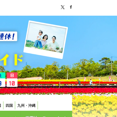
国
四国
九州・沖縄