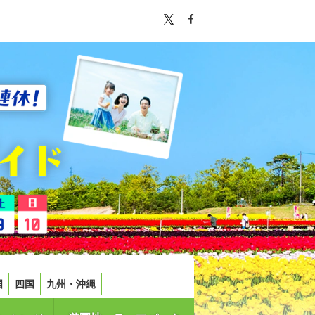
国
四国
九州・沖縄