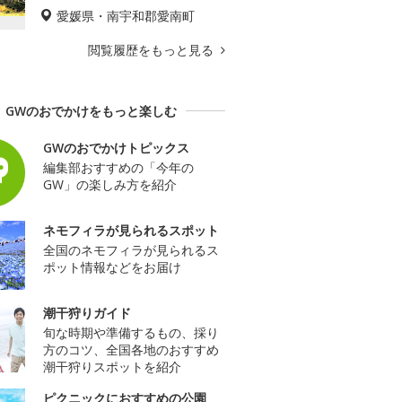
愛媛県・南宇和郡愛南町
閲覧履歴をもっと見る
GWのおでかけをもっと楽しむ
GWのおでかけトピックス
編集部おすすめの「今年の
GW」の楽しみ方を紹介
ネモフィラが見られるスポット
全国のネモフィラが見られるス
ポット情報などをお届け
潮干狩りガイド
旬な時期や準備するもの、採り
方のコツ、全国各地のおすすめ
潮干狩りスポットを紹介
ピクニックにおすすめの公園