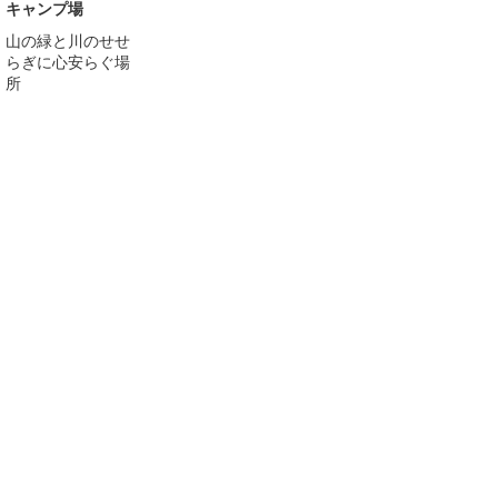
キャンプ場
山の緑と川のせせ
らぎに心安らぐ場
所