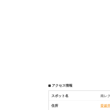
アクセス情報
スポット名
南レ
住所
愛媛