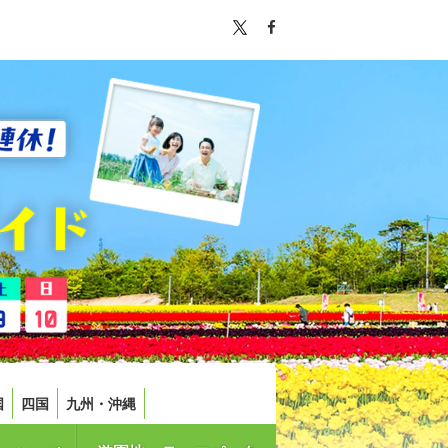
国
四国
九州・沖縄