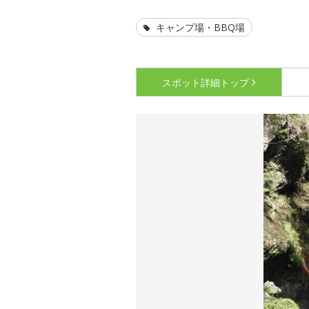
キャンプ場・BBQ場
スポット詳細
トップ