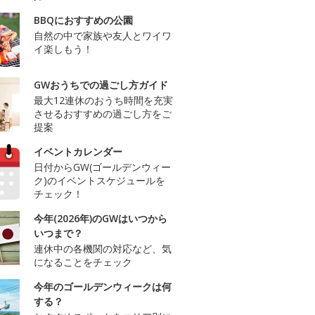
BBQにおすすめの公園
自然の中で家族や友人とワイワ
イ楽しもう！
GWおうちでの過ごし方ガイド
最大12連休のおうち時間を充実
させるおすすめの過ごし方をご
提案
イベントカレンダー
日付からGW(ゴールデンウィー
ク)のイベントスケジュールを
チェック！
今年(2026年)のGWはいつから
いつまで？
連休中の各機関の対応など、気
になることをチェック
今年のゴールデンウィークは何
する？