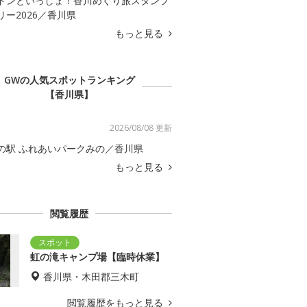
ドンといっしょ！香川めぐり旅スタンプ
リー2026／香川県
もっと見る
GWの人気スポットランキング
【香川県】
2026/08/08 更新
の駅 ふれあいパークみの／香川県
もっと見る
閲覧履歴
虹の滝キャンプ場【臨時休業】
香川県・木田郡三木町
閲覧履歴をもっと見る