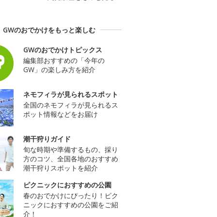
GWのおでかけをもっと楽しむ
GWのおでかけトピックス
編集部おすすめの「今年の
GW」の楽しみ方を紹介
ネモフィラが見られるスポット
全国のネモフィラが見られるス
ポット情報などをお届け
潮干狩りガイド
旬な時期や準備するもの、採り
方のコツ、全国各地のおすすめ
潮干狩りスポットを紹介
ピクニックにおすすめの公園
春のおでかけにぴったり！ピク
ニックにおすすめの公園をご紹
介！