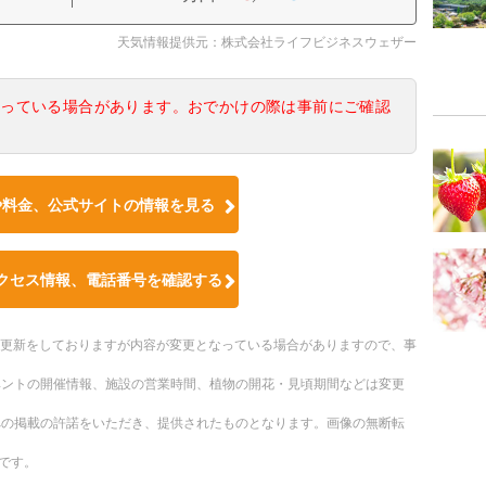
天気情報提供元：株式会社ライフビジネスウェザー
なっている場合があります。おでかけの際は事前にご確認
や料金、公式サイトの情報を見る
クセス情報、電話番号を確認する
随時更新をしておりますが内容が変更となっている場合がありますので、事
ベントの開催情報、施設の営業時間、植物の開花・見頃期間などは変更
への掲載の許諾をいただき、提供されたものとなります。画像の無断転
です。