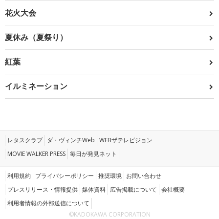
花火大会
夏休み（夏祭り）
紅葉
イルミネーション
レタスクラブ
ダ・ヴィンチWeb
WEBザテレビジョン
MOVIE WALKER PRESS
毎日が発見ネット
利用規約
プライバシーポリシー
推奨環境
お問い合わせ
プレスリリース・情報提供
媒体資料
広告掲載について
会社概要
利用者情報の外部送信について
©KADOKAWA CORPORATION