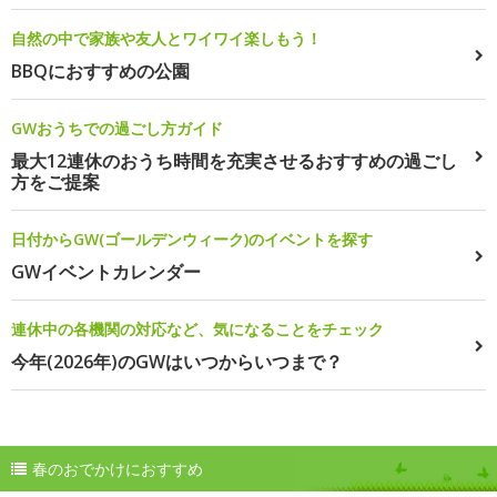
自然の中で家族や友人とワイワイ楽しもう！
BBQにおすすめの公園
GWおうちでの過ごし方ガイド
最大12連休のおうち時間を充実させるおすすめの過ごし
方をご提案
日付からGW(ゴールデンウィーク)のイベントを探す
GWイベントカレンダー
連休中の各機関の対応など、気になることをチェック
今年(2026年)のGWはいつからいつまで？
春のおでかけにおすすめ