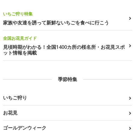
いちご狩り特集
家族や友達を誘って新鮮ないちごを食べに行こう
全国お花見ガイド
見頃時期がわかる！全国1400カ所の桜名所・お花見スポ
ット情報を掲載
季節特集
いちご狩り
お花見
ゴールデンウィーク