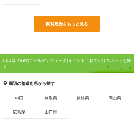
閲覧履歴をもっと見る
山口県 のGW(ゴールデンウィーク)イベント・おでかけスポットを探
す
周辺の都道府県から探す
中国
鳥取県
島根県
岡山県
広島県
山口県