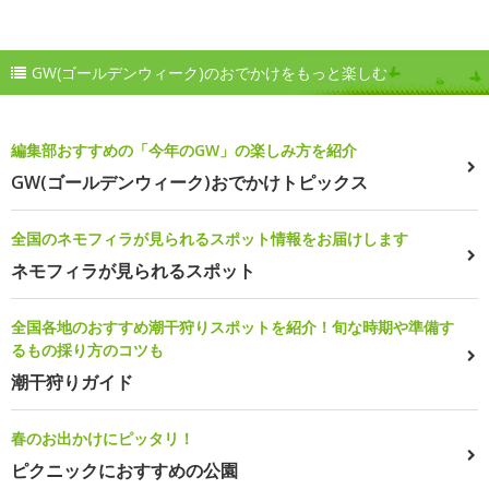
GW(ゴールデンウィーク)のおでかけをもっと楽しむ
編集部おすすめの「今年のGW」の楽しみ方を紹介
GW(ゴールデンウィーク)おでかけトピックス
全国のネモフィラが見られるスポット情報をお届けします
ネモフィラが見られるスポット
全国各地のおすすめ潮干狩りスポットを紹介！旬な時期や準備す
るもの採り方のコツも
潮干狩りガイド
春のお出かけにピッタリ！
ピクニックにおすすめの公園