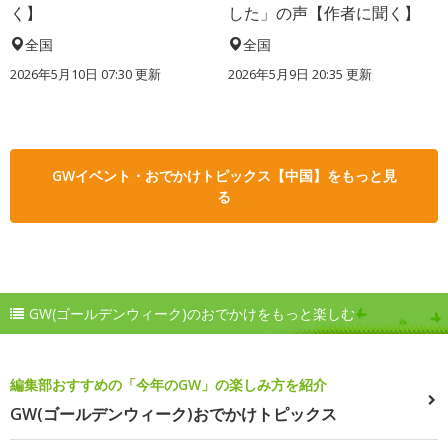
く】
した」の声【作者に聞く】
全国
全国
2026年5月10日 07:30 更新
2026年5月9日 20:35 更新
GWイベント・おでかけトピックス【中国】をもっと見
る
GW(ゴールデンウィーク)のおでかけをもっと楽しむ
編集部おすすめの「今年のGW」の楽しみ方を紹介
GW(ゴールデンウィーク)おでかけトピックス