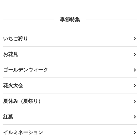
季節特集
いちご狩り
お花見
ゴールデンウィーク
花火大会
夏休み（夏祭り）
紅葉
イルミネーション