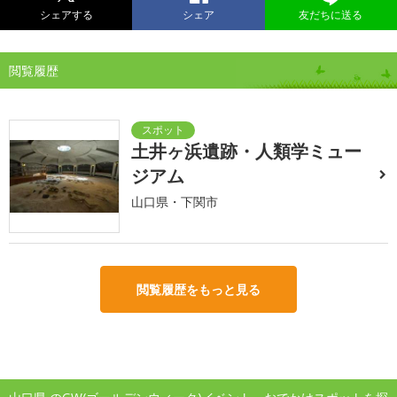
シェアする
シェア
友だちに送る
閲覧履歴
土井ヶ浜遺跡・人類学ミュー
ジアム
山口県・下関市
閲覧履歴をもっと見る