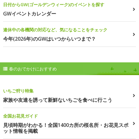
日付からGW(ゴールデンウィーク)のイベントを探す
GWイベントカレンダー
連休中の各機関の対応など、気になることをチェック
今年(2026年)のGWはいつからいつまで？
春のおでかけにおすすめ
いちご狩り特集
家族や友達を誘って新鮮ないちごを食べに行こう
全国お花見ガイド
見頃時期がわかる！全国1400カ所の桜名所・お花見スポ
ット情報を掲載