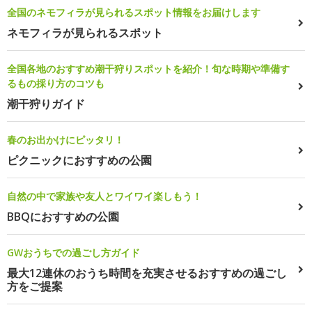
全国のネモフィラが見られるスポット情報をお届けします
ネモフィラが見られるスポット
全国各地のおすすめ潮干狩りスポットを紹介！旬な時期や準備す
るもの採り方のコツも
潮干狩りガイド
春のお出かけにピッタリ！
ピクニックにおすすめの公園
自然の中で家族や友人とワイワイ楽しもう！
BBQにおすすめの公園
GWおうちでの過ごし方ガイド
最大12連休のおうち時間を充実させるおすすめの過ごし
方をご提案