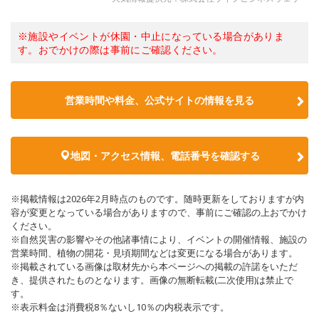
※施設やイベントが休園・中止になっている場合がありま
す。おでかけの際は事前にご確認ください。
営業時間や料金、公式サイトの情報を見る
地図・アクセス情報、電話番号を確認する
※掲載情報は2026年2月時点のものです。随時更新をしておりますが内
容が変更となっている場合がありますので、事前にご確認の上おでかけ
ください。
※自然災害の影響やその他諸事情により、イベントの開催情報、施設の
営業時間、植物の開花・見頃期間などは変更になる場合があります。
※掲載されている画像は取材先から本ページへの掲載の許諾をいただ
き、提供されたものとなります。画像の無断転載(二次使用)は禁止で
す。
※表示料金は消費税8％ないし10％の内税表示です。