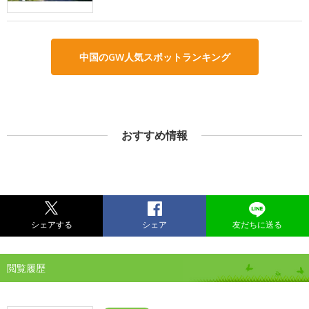
中国のGW人気スポットランキング
おすすめ情報
シェアする
シェア
友だちに送る
閲覧履歴