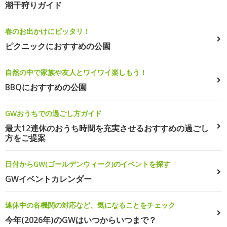
潮干狩りガイド
春のお出かけにピッタリ！
ピクニックにおすすめの公園
自然の中で家族や友人とワイワイ楽しもう！
BBQにおすすめの公園
GWおうちでの過ごし方ガイド
最大12連休のおうち時間を充実させるおすすめの過ごし
方をご提案
日付からGW(ゴールデンウィーク)のイベントを探す
GWイベントカレンダー
連休中の各機関の対応など、気になることをチェック
今年(2026年)のGWはいつからいつまで？