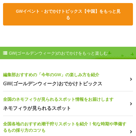
GWイベント・おでかけトピックス【中国】をもっと見
る
GW(ゴールデンウィーク)のおでかけをもっと楽しむ
編集部おすすめの「今年のGW」の楽しみ方を紹介
GW(ゴールデンウィーク)おでかけトピックス
全国のネモフィラが見られるスポット情報をお届けします
ネモフィラが見られるスポット
全国各地のおすすめ潮干狩りスポットを紹介！旬な時期や準備す
るもの採り方のコツも