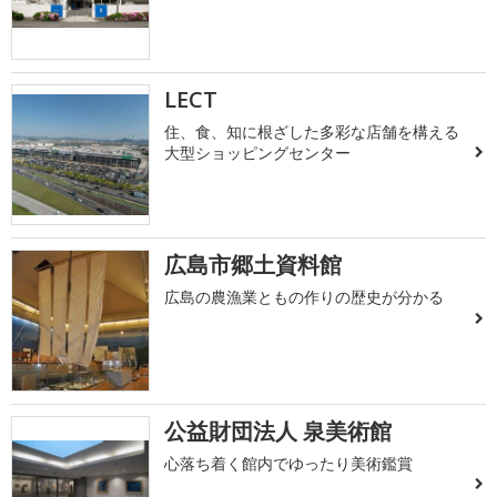
LECT
住、食、知に根ざした多彩な店舗を構える
大型ショッピングセンター
広島市郷土資料館
広島の農漁業ともの作りの歴史が分かる
公益財団法人 泉美術館
心落ち着く館内でゆったり美術鑑賞