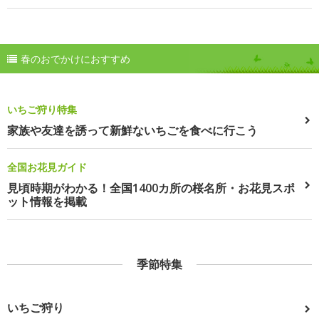
春のおでかけにおすすめ
いちご狩り特集
家族や友達を誘って新鮮ないちごを食べに行こう
全国お花見ガイド
見頃時期がわかる！全国1400カ所の桜名所・お花見スポ
ット情報を掲載
季節特集
いちご狩り