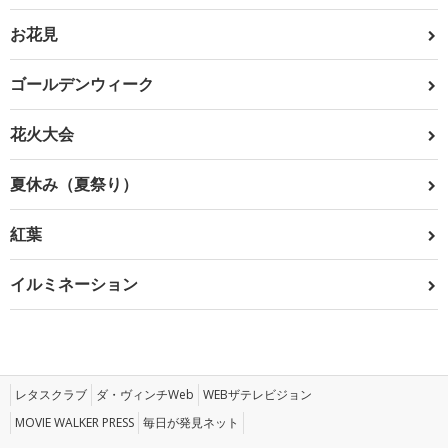
お花見
ゴールデンウィーク
花火大会
夏休み（夏祭り）
紅葉
イルミネーション
レタスクラブ
ダ・ヴィンチWeb
WEBザテレビジョン
MOVIE WALKER PRESS
毎日が発見ネット