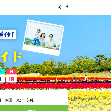
国
四国
九州・沖縄