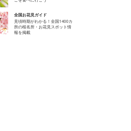
全国お花見ガイド
見頃時期がわかる！全国1400カ
所の桜名所・お花見スポット情
報を掲載