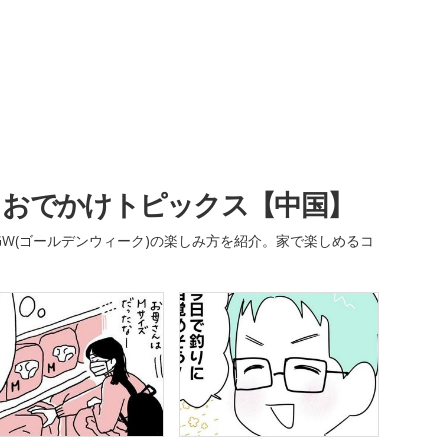
・おでかけトピックス【中国】
W(ゴールデンウィーク)の楽しみ方を紹介。家で楽しめるコ