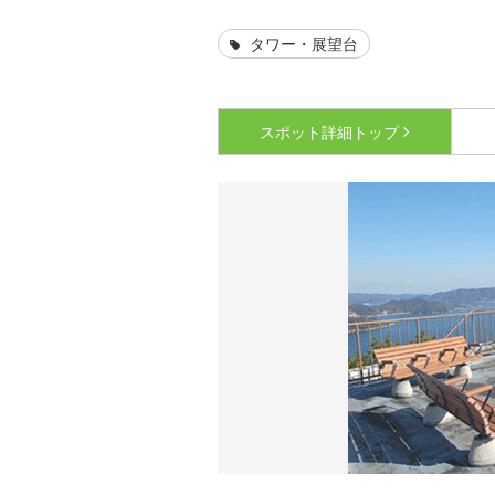
タワー・展望台
スポット詳細
トップ