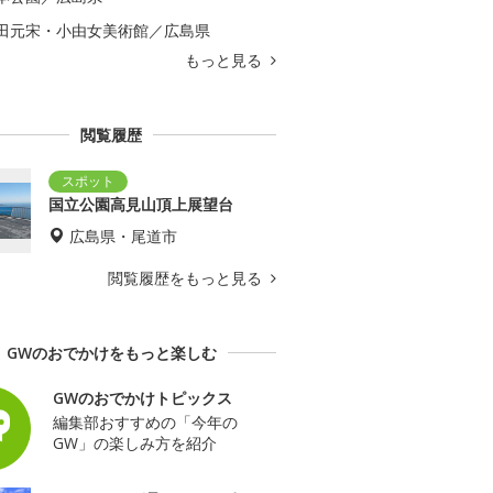
田元宋・小由女美術館／広島県
もっと見る
閲覧履歴
国立公園高見山頂上展望台
広島県・尾道市
閲覧履歴をもっと見る
GWのおでかけをもっと楽しむ
GWのおでかけトピックス
編集部おすすめの「今年の
GW」の楽しみ方を紹介