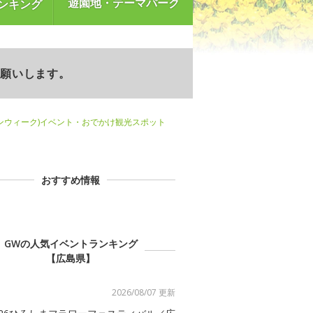
遊園地・テーマパーク
ンキング
お願いします。
ンウィーク)イベント・おでかけ観光スポット
おすすめ情報
GWの人気イベントランキング
【広島県】
2026/08/07 更新