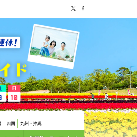
国
四国
九州・沖縄