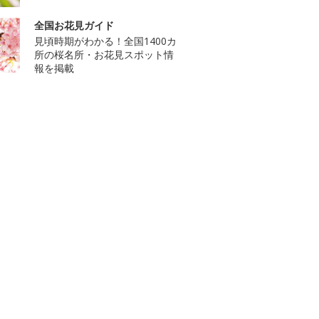
全国お花見ガイド
見頃時期がわかる！全国1400カ
所の桜名所・お花見スポット情
報を掲載