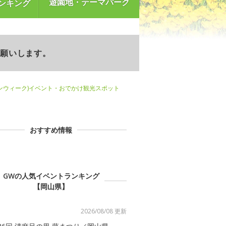
遊園地・テーマパーク
ンキング
お願いします。
ンウィーク)イベント・おでかけ観光スポット
おすすめ情報
GWの人気イベントランキング
【岡山県】
2026/08/08 更新