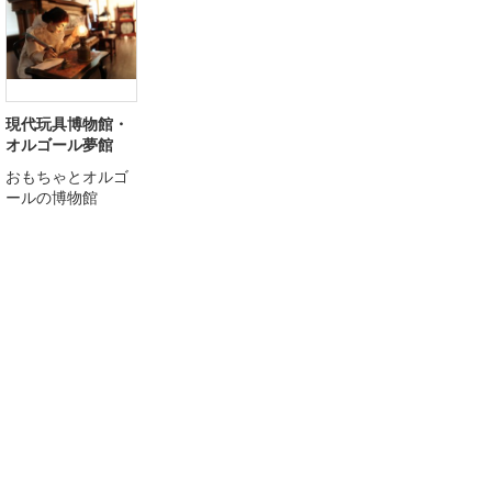
現代玩具博物館・
オルゴール夢館
おもちゃとオルゴ
ールの博物館