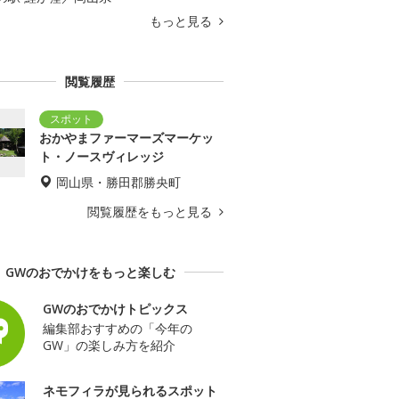
もっと見る
閲覧履歴
おかやまファーマーズマーケッ
ト・ノースヴィレッジ
岡山県・勝田郡勝央町
閲覧履歴をもっと見る
GWのおでかけをもっと楽しむ
GWのおでかけトピックス
編集部おすすめの「今年の
GW」の楽しみ方を紹介
ネモフィラが見られるスポット