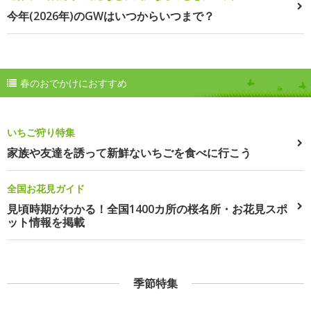
今年(2026年)のGWはいつからいつまで？
春のおでかけにおすすめ
いちご狩り特集
家族や友達を誘って新鮮ないちごを食べに行こう
全国お花見ガイド
見頃時期がわかる！全国1400カ所の桜名所・お花見スポ
ット情報を掲載
季節特集