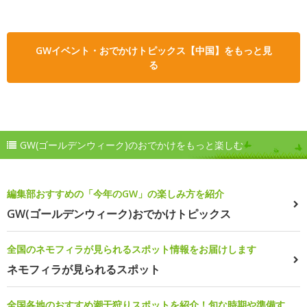
GWイベント・おでかけトピックス【中国】をもっと見
る
GW(ゴールデンウィーク)のおでかけをもっと楽しむ
編集部おすすめの「今年のGW」の楽しみ方を紹介
GW(ゴールデンウィーク)おでかけトピックス
全国のネモフィラが見られるスポット情報をお届けします
ネモフィラが見られるスポット
全国各地のおすすめ潮干狩りスポットを紹介！旬な時期や準備す