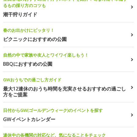
るもの採り方のコツも
潮干狩りガイド
春のお出かけにピッタリ！
ピクニックにおすすめの公園
自然の中で家族や友人とワイワイ楽しもう！
BBQにおすすめの公園
GWおうちでの過ごし方ガイド
最大12連休のおうち時間を充実させるおすすめの過ごし
方をご提案
日付からGW(ゴールデンウィーク)のイベントを探す
GWイベントカレンダー
連休中の各機関の対応など、気になることをチェック