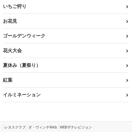
いちご狩り
お花見
ゴールデンウィーク
花火大会
夏休み（夏祭り）
紅葉
イルミネーション
レタスクラブ
ダ・ヴィンチWeb
WEBザテレビジョン