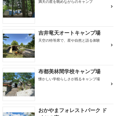
満天の星を眺めながらのキャンプ
吉井竜天オートキャンプ場
天空の特等席で、星や自然と語る体験
布都美林間学校キャンプ場
懐かしい学校らしさが残るキャンプ場
おかやまフォレストパーク ド