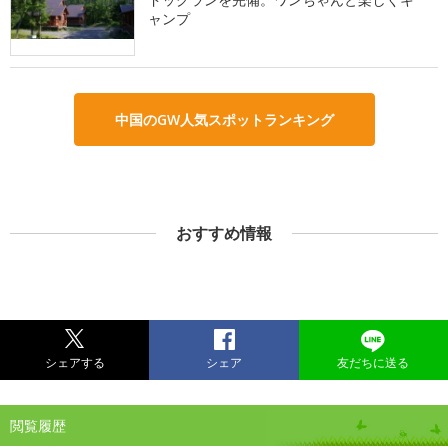
ャンプ
中国のGW人気スポットランキング
おすすめ情報
シェアする
シェア
友だちに送る
閲覧履歴