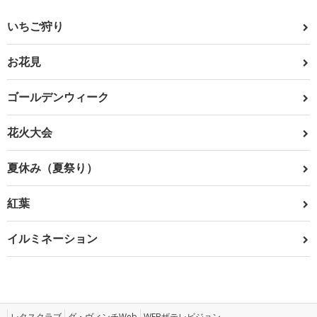
いちご狩り
お花見
ゴールデンウィーク
花火大会
夏休み（夏祭り）
紅葉
イルミネーション
レタスクラブ
ダ・ヴィンチWeb
WEBザテレビジョン