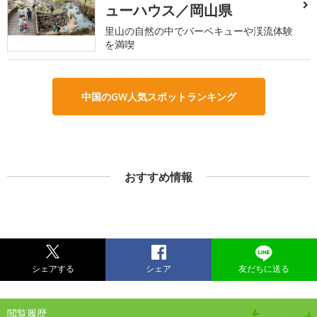
ューハウス／岡山県
里山の自然の中でバーベキューや渓流体験
を満喫
中国のGW人気スポットランキング
おすすめ情報
シェアする
シェア
友だちに送る
閲覧履歴