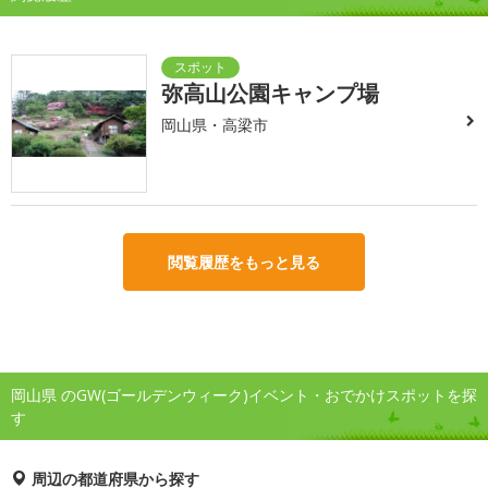
弥高山公園キャンプ場
岡山県・高梁市
閲覧履歴をもっと見る
岡山県 のGW(ゴールデンウィーク)イベント・おでかけスポットを探
す
周辺の都道府県から探す