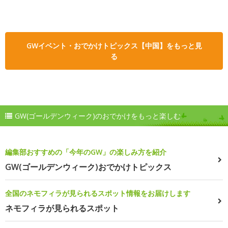
GWイベント・おでかけトピックス【中国】をもっと見
る
GW(ゴールデンウィーク)のおでかけをもっと楽しむ
編集部おすすめの「今年のGW」の楽しみ方を紹介
GW(ゴールデンウィーク)おでかけトピックス
全国のネモフィラが見られるスポット情報をお届けします
ネモフィラが見られるスポット