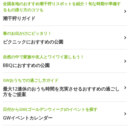
全国各地のおすすめ潮干狩りスポットを紹介！旬な時期や準備す
るもの採り方のコツも
潮干狩りガイド
春のお出かけにピッタリ！
ピクニックにおすすめの公園
自然の中で家族や友人とワイワイ楽しもう！
BBQにおすすめの公園
GWおうちでの過ごし方ガイド
最大12連休のおうち時間を充実させるおすすめの過ごし
方をご提案
日付からGW(ゴールデンウィーク)のイベントを探す
GWイベントカレンダー