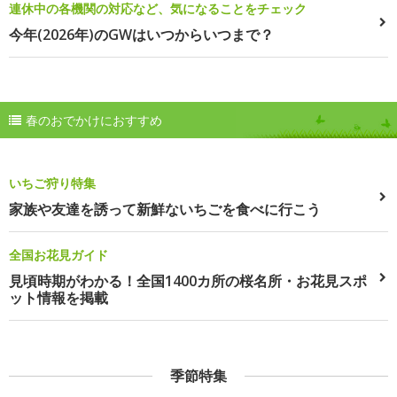
連休中の各機関の対応など、気になることをチェック
今年(2026年)のGWはいつからいつまで？
春のおでかけにおすすめ
いちご狩り特集
家族や友達を誘って新鮮ないちごを食べに行こう
全国お花見ガイド
見頃時期がわかる！全国1400カ所の桜名所・お花見スポ
ット情報を掲載
季節特集