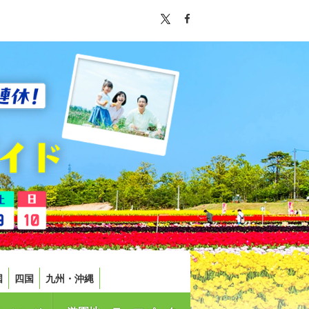
国
四国
九州・沖縄