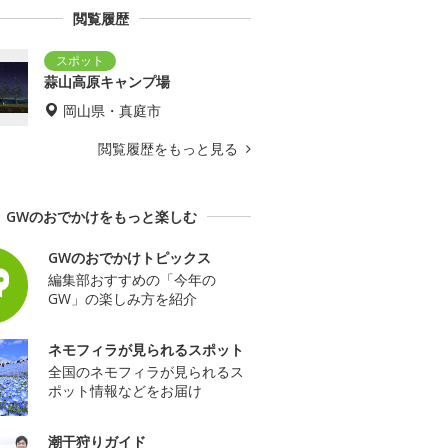
閲覧履歴
蒜山高原キャンプ場
岡山県・真庭市
閲覧履歴をもっと見る
GWのおでかけをもっと楽しむ
GWのおでかけトピックス
編集部おすすめの「今年の
GW」の楽しみ方を紹介
ネモフィラが見られるスポット
全国のネモフィラが見られるス
ポット情報などをお届け
潮干狩りガイド