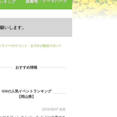
遊園地・テーマパーク
ンキング
お願いします。
ンウィーク)イベント・おでかけ観光スポット
おすすめ情報
GWの人気イベントランキング
【岡山県】
2026/08/07 更新