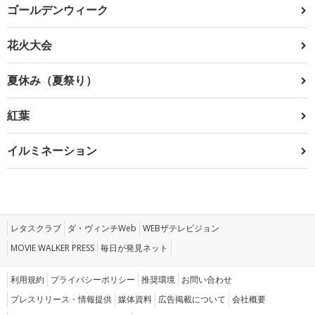
ゴールデンウィーク
花火大会
夏休み（夏祭り）
紅葉
イルミネーション
レタスクラブ
ダ・ヴィンチWeb
WEBザテレビジョン
MOVIE WALKER PRESS
毎日が発見ネット
利用規約
プライバシーポリシー
推奨環境
お問い合わせ
プレスリリース・情報提供
媒体資料
広告掲載について
会社概要