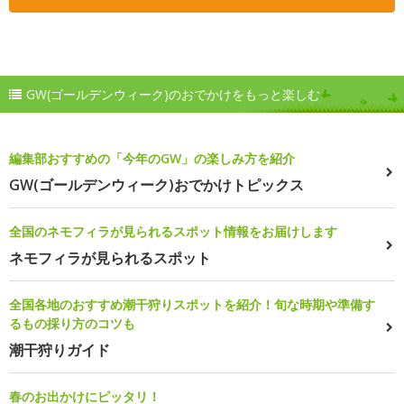
GW(ゴールデンウィーク)のおでかけをもっと楽しむ
編集部おすすめの「今年のGW」の楽しみ方を紹介
GW(ゴールデンウィーク)おでかけトピックス
全国のネモフィラが見られるスポット情報をお届けします
ネモフィラが見られるスポット
全国各地のおすすめ潮干狩りスポットを紹介！旬な時期や準備す
るもの採り方のコツも
潮干狩りガイド
春のお出かけにピッタリ！