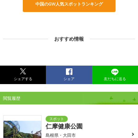
中国のGW人気スポットランキング
おすすめ情報
シェアする
シェア
友だちに送る
閲覧履歴
仁摩健康公園
島根県・大田市