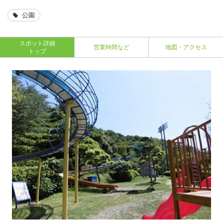
公園
スポット詳細
営業時間など
地図・アクセス
トップ