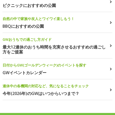
ピクニックにおすすめの公園
自然の中で家族や友人とワイワイ楽しもう！
BBQにおすすめの公園
GWおうちでの過ごし方ガイド
最大12連休のおうち時間を充実させるおすすめの過ごし
方をご提案
日付からGW(ゴールデンウィーク)のイベントを探す
GWイベントカレンダー
連休中の各機関の対応など、気になることをチェック
今年(2026年)のGWはいつからいつまで？