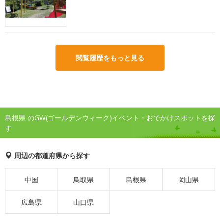
閲覧履歴をもっと見る
島根県 のGW(ゴールデンウィーク)イベント・おでかけスポットを探
す
周辺の都道府県から探す
中国
鳥取県
島根県
岡山県
広島県
山口県