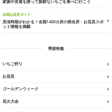
家族や友達を誘って新鮮ないちごを食べに行こう
全国お花見ガイド
見頃時期がわかる！全国1400カ所の桜名所・お花見スポ
ット情報を掲載
季節特集
いちご狩り
お花見
ゴールデンウィーク
花火大会