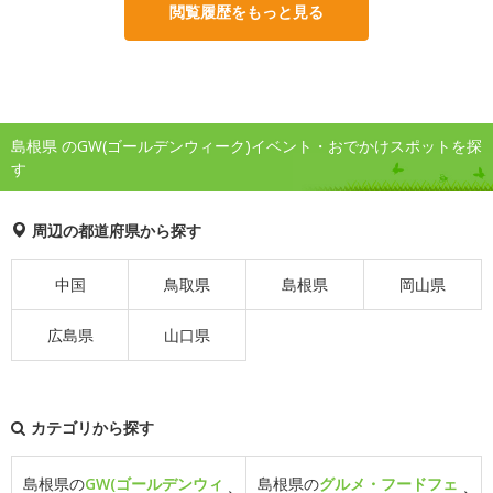
閲覧履歴をもっと見る
島根県 のGW(ゴールデンウィーク)イベント・おでかけスポットを探
す
周辺の都道府県から探す
中国
鳥取県
島根県
岡山県
広島県
山口県
カテゴリから探す
島根県の
GW(ゴールデンウィ
島根県の
グルメ・フードフェ