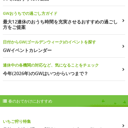
GWおうちでの過ごし方ガイド
最大12連休のおうち時間を充実させるおすすめの過ごし
方をご提案
日付からGW(ゴールデンウィーク)のイベントを探す
GWイベントカレンダー
連休中の各機関の対応など、気になることをチェック
今年(2026年)のGWはいつからいつまで？
春のおでかけにおすすめ
いちご狩り特集