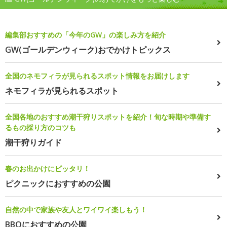
編集部おすすめの「今年のGW」の楽しみ方を紹介
GW(ゴールデンウィーク)おでかけトピックス
全国のネモフィラが見られるスポット情報をお届けします
ネモフィラが見られるスポット
全国各地のおすすめ潮干狩りスポットを紹介！旬な時期や準備す
るもの採り方のコツも
潮干狩りガイド
春のお出かけにピッタリ！
ピクニックにおすすめの公園
自然の中で家族や友人とワイワイ楽しもう！
BBQにおすすめの公園