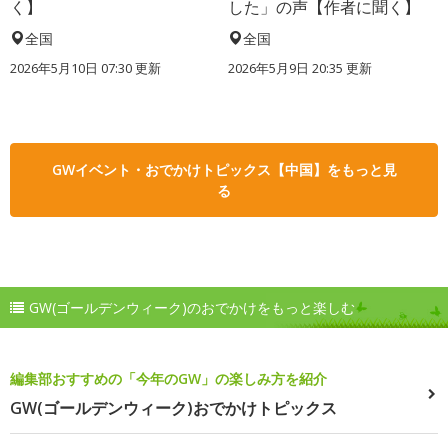
く】
した」の声【作者に聞く】
全国
全国
2026年5月10日 07:30 更新
2026年5月9日 20:35 更新
GWイベント・おでかけトピックス【中国】をもっと見
る
GW(ゴールデンウィーク)のおでかけをもっと楽しむ
編集部おすすめの「今年のGW」の楽しみ方を紹介
GW(ゴールデンウィーク)おでかけトピックス