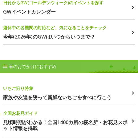
日付からGW(ゴールデンウィーク)のイベントを探す
GWイベントカレンダー
連休中の各機関の対応など、気になることをチェック
今年(2026年)のGWはいつからいつまで？
春のおでかけにおすすめ
いちご狩り特集
家族や友達を誘って新鮮ないちごを食べに行こう
全国お花見ガイド
見頃時期がわかる！全国1400カ所の桜名所・お花見スポ
ット情報を掲載