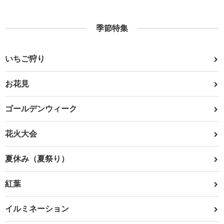
季節特集
いちご狩り
お花見
ゴールデンウィーク
花火大会
夏休み（夏祭り）
紅葉
イルミネーション