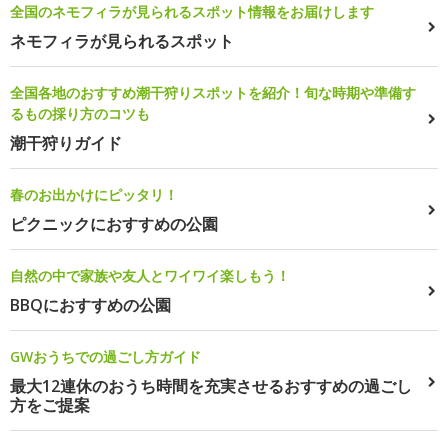
全国のネモフィラが見られるスポット情報をお届けします
ネモフィラが見られるスポット
全国各地のおすすめ潮干狩りスポットを紹介！旬な時期や準備す
るもの採り方のコツも
潮干狩りガイド
春のお出かけにピッタリ！
ピクニックにおすすめの公園
自然の中で家族や友人とワイワイ楽しもう！
BBQにおすすめの公園
GWおうちでの過ごし方ガイド
最大12連休のおうち時間を充実させるおすすめの過ごし
方をご提案