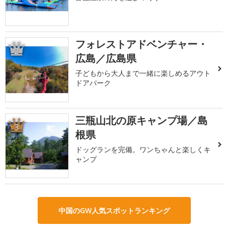
フォレストアドベンチャー・
2
広島／広島県
子どもから大人まで一緒に楽しめるアウト
ドアパーク
三瓶山北の原キャンプ場／島
3
根県
ドッグランを完備。ワンちゃんと楽しくキ
ャンプ
中国のGW人気スポットランキング