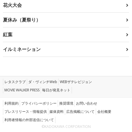
花火大会
夏休み（夏祭り）
紅葉
イルミネーション
レタスクラブ
ダ・ヴィンチWeb
WEBザテレビジョン
MOVIE WALKER PRESS
毎日が発見ネット
利用規約
プライバシーポリシー
推奨環境
お問い合わせ
プレスリリース・情報提供
媒体資料
広告掲載について
会社概要
利用者情報の外部送信について
©KADOKAWA CORPORATION