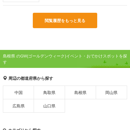
閲覧履歴をもっと見る
島根県 のGW(ゴールデンウィーク)イベント・おでかけスポットを探
す
周辺の都道府県から探す
中国
鳥取県
島根県
岡山県
広島県
山口県