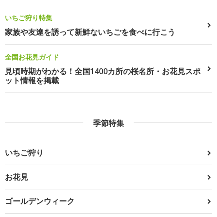
いちご狩り特集
家族や友達を誘って新鮮ないちごを食べに行こう
全国お花見ガイド
見頃時期がわかる！全国1400カ所の桜名所・お花見スポ
ット情報を掲載
季節特集
いちご狩り
お花見
ゴールデンウィーク