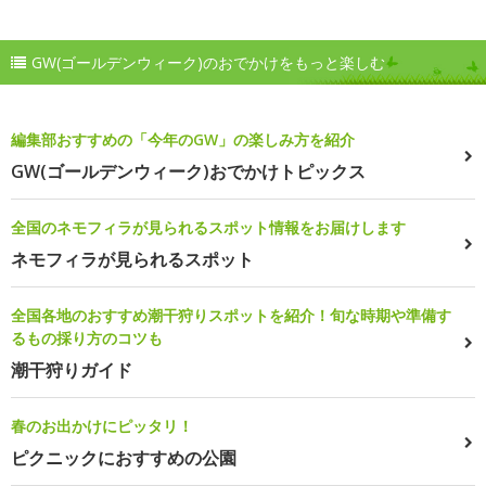
GW(ゴールデンウィーク)のおでかけをもっと楽しむ
編集部おすすめの「今年のGW」の楽しみ方を紹介
GW(ゴールデンウィーク)おでかけトピックス
全国のネモフィラが見られるスポット情報をお届けします
ネモフィラが見られるスポット
全国各地のおすすめ潮干狩りスポットを紹介！旬な時期や準備す
るもの採り方のコツも
潮干狩りガイド
春のお出かけにピッタリ！
ピクニックにおすすめの公園