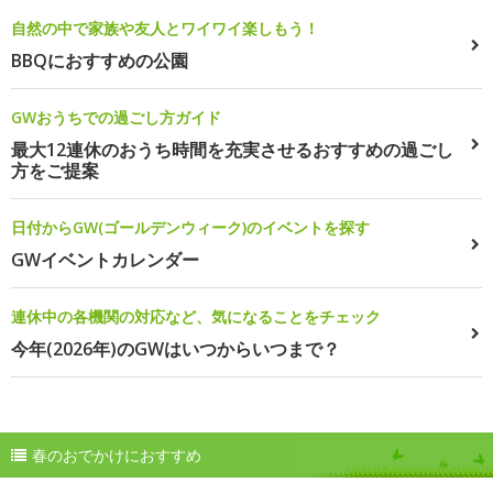
自然の中で家族や友人とワイワイ楽しもう！
BBQにおすすめの公園
GWおうちでの過ごし方ガイド
最大12連休のおうち時間を充実させるおすすめの過ごし
方をご提案
日付からGW(ゴールデンウィーク)のイベントを探す
GWイベントカレンダー
連休中の各機関の対応など、気になることをチェック
今年(2026年)のGWはいつからいつまで？
春のおでかけにおすすめ