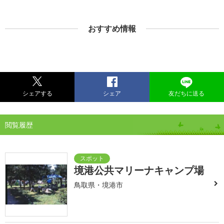
おすすめ情報
シェアする
シェア
友だちに送る
閲覧履歴
境港公共マリーナキャンプ場
鳥取県・境港市