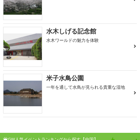
水木しげる記念館
水木ワールドの魅力を体験
米子水鳥公園
一年を通して水鳥が見られる貴重な湿地
GW人気イベントランキングから探す【中国】