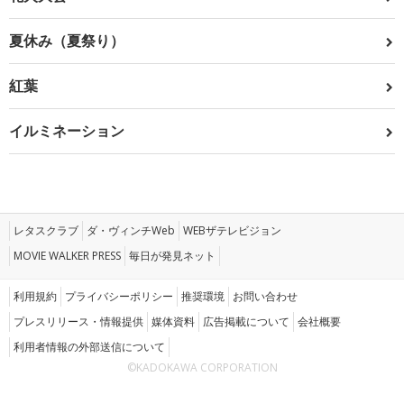
夏休み（夏祭り）
紅葉
イルミネーション
レタスクラブ
ダ・ヴィンチWeb
WEBザテレビジョン
MOVIE WALKER PRESS
毎日が発見ネット
利用規約
プライバシーポリシー
推奨環境
お問い合わせ
プレスリリース・情報提供
媒体資料
広告掲載について
会社概要
利用者情報の外部送信について
©KADOKAWA CORPORATION