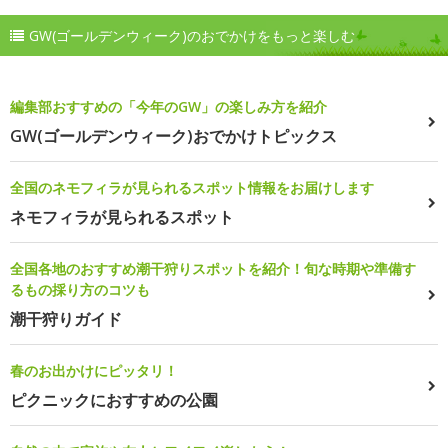
GW(ゴールデンウィーク)のおでかけをもっと楽しむ
編集部おすすめの「今年のGW」の楽しみ方を紹介
GW(ゴールデンウィーク)おでかけトピックス
全国のネモフィラが見られるスポット情報をお届けします
ネモフィラが見られるスポット
全国各地のおすすめ潮干狩りスポットを紹介！旬な時期や準備す
るもの採り方のコツも
潮干狩りガイド
春のお出かけにピッタリ！
ピクニックにおすすめの公園