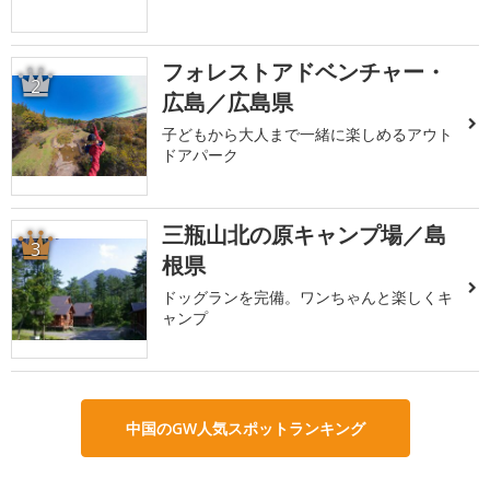
フォレストアドベンチャー・
2
広島／広島県
子どもから大人まで一緒に楽しめるアウト
ドアパーク
三瓶山北の原キャンプ場／島
3
根県
ドッグランを完備。ワンちゃんと楽しくキ
ャンプ
中国のGW人気スポットランキング