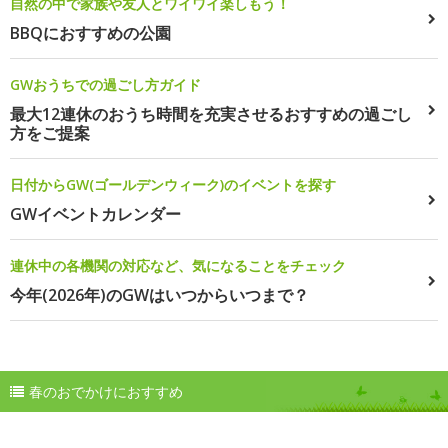
自然の中で家族や友人とワイワイ楽しもう！
BBQにおすすめの公園
GWおうちでの過ごし方ガイド
最大12連休のおうち時間を充実させるおすすめの過ごし
方をご提案
日付からGW(ゴールデンウィーク)のイベントを探す
GWイベントカレンダー
連休中の各機関の対応など、気になることをチェック
今年(2026年)のGWはいつからいつまで？
春のおでかけにおすすめ