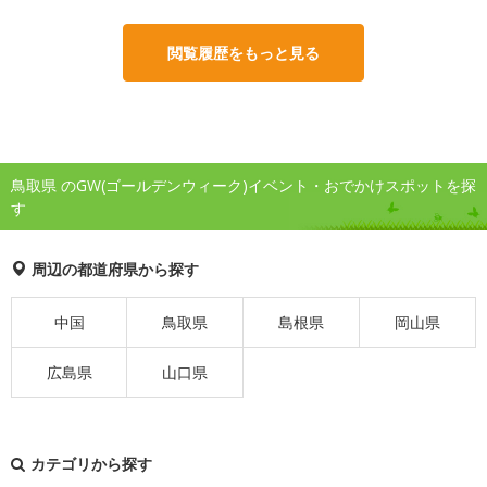
閲覧履歴をもっと見る
鳥取県 のGW(ゴールデンウィーク)イベント・おでかけスポットを探
す
周辺の都道府県から探す
中国
鳥取県
島根県
岡山県
広島県
山口県
カテゴリから探す