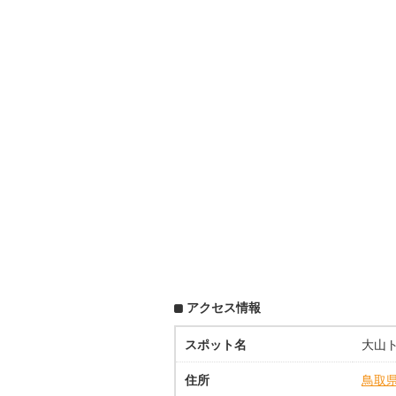
アクセス情報
スポット名
大山
住所
鳥取