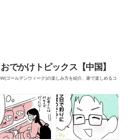
・おでかけトピックス【中国】
W(ゴールデンウィーク)の楽しみ方を紹介。家で楽しめるコ