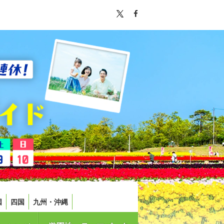
国
四国
九州・沖縄