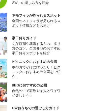
GW」の楽しみ方を紹介
ネモフィラが見られるスポット
全国のネモフィラが見られるス
ポット情報などをお届け
潮干狩りガイド
旬な時期や準備するもの、採り
方のコツ、全国各地のおすすめ
潮干狩りスポットを紹介
ピクニックにおすすめの公園
春のおでかけにぴったり！ピク
ニックにおすすめの公園をご紹
介！
BBQにおすすめの公園
自然の中で家族や友人とワイワ
イ楽しもう！
GWおうちでの過ごし方ガイド