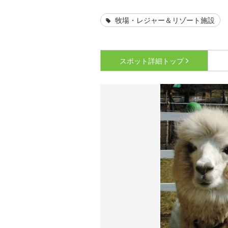
牧場・レジャー＆リゾート施設
スポット詳細
トップ