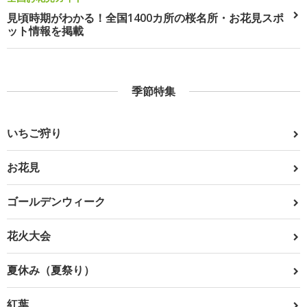
見頃時期がわかる！全国1400カ所の桜名所・お花見スポ
ット情報を掲載
季節特集
いちご狩り
お花見
ゴールデンウィーク
花火大会
夏休み（夏祭り）
紅葉