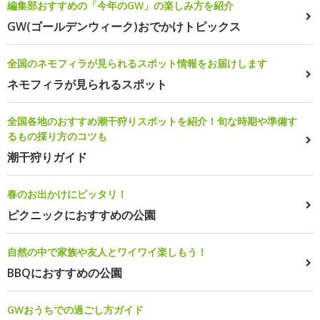
編集部おすすめの「今年のGW」の楽しみ方を紹介
GW(ゴールデンウィーク)おでかけトピックス
全国のネモフィラが見られるスポット情報をお届けします
ネモフィラが見られるスポット
全国各地のおすすめ潮干狩りスポットを紹介！旬な時期や準備す
るもの採り方のコツも
潮干狩りガイド
春のお出かけにピッタリ！
ピクニックにおすすめの公園
自然の中で家族や友人とワイワイ楽しもう！
BBQにおすすめの公園
GWおうちでの過ごし方ガイド