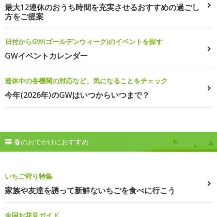
最大12連休のおうち時間を充実させるおすすめの過ごし
方をご提案
日付からGW(ゴールデンウィーク)のイベントを探す
GWイベントカレンダー
連休中の各機関の対応など、気になることをチェック
今年(2026年)のGWはいつからいつまで？
春のおでかけにおすすめ
いちご狩り特集
家族や友達を誘って新鮮ないちごを食べに行こう
全国お花見ガイド