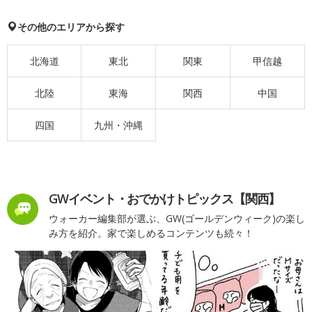
その他のエリアから探す
北海道
東北
関東
甲信越
北陸
東海
関西
中国
四国
九州・沖縄
GWイベント・おでかけトピックス【関西】
ウォーカー編集部が選ぶ、GW(ゴールデンウィーク)の楽し
み方を紹介。家で楽しめるコンテンツも続々！