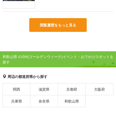
閲覧履歴をもっと見る
和歌山県 のGW(ゴールデンウィーク)イベント・おでかけスポットを
探す
周辺の都道府県から探す
関西
滋賀県
京都府
大阪府
兵庫県
奈良県
和歌山県