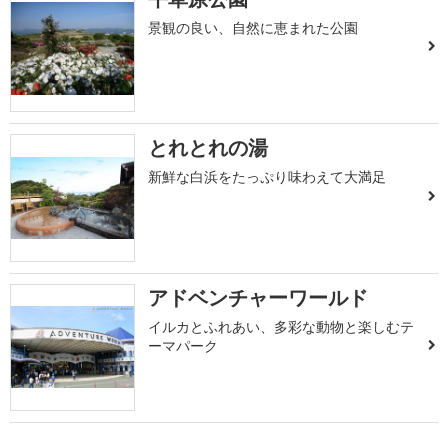
景観の良い、自然に恵まれた公園
とれとれの湯
新鮮な白浜をたっぷり味わえて大満足
アドベンチャーワールド
イルカとふれあい、多彩な動物と楽しむテ
ーマパーク