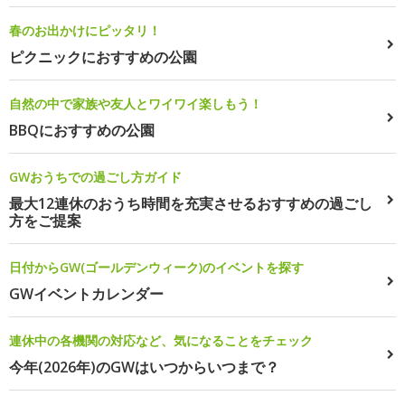
春のお出かけにピッタリ！
ピクニックにおすすめの公園
自然の中で家族や友人とワイワイ楽しもう！
BBQにおすすめの公園
GWおうちでの過ごし方ガイド
最大12連休のおうち時間を充実させるおすすめの過ごし
方をご提案
日付からGW(ゴールデンウィーク)のイベントを探す
GWイベントカレンダー
連休中の各機関の対応など、気になることをチェック
今年(2026年)のGWはいつからいつまで？