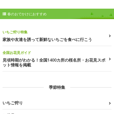
春のおでかけにおすすめ
いちご狩り特集
家族や友達を誘って新鮮ないちごを食べに行こう
全国お花見ガイド
見頃時期がわかる！全国1400カ所の桜名所・お花見スポ
ット情報を掲載
季節特集
いちご狩り