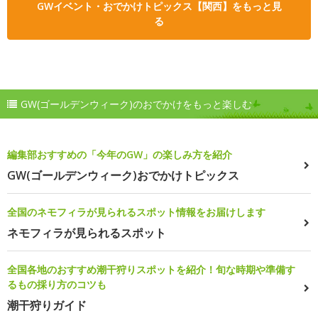
GWイベント・おでかけトピックス【関西】をもっと見
る
GW(ゴールデンウィーク)のおでかけをもっと楽しむ
編集部おすすめの「今年のGW」の楽しみ方を紹介
GW(ゴールデンウィーク)おでかけトピックス
全国のネモフィラが見られるスポット情報をお届けします
ネモフィラが見られるスポット
全国各地のおすすめ潮干狩りスポットを紹介！旬な時期や準備す
るもの採り方のコツも
潮干狩りガイド