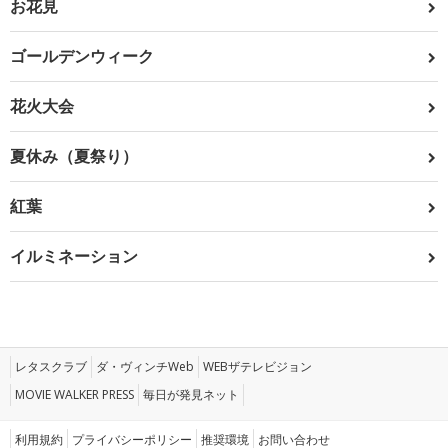
お花見
ゴールデンウィーク
花火大会
夏休み（夏祭り）
紅葉
イルミネーション
レタスクラブ
ダ・ヴィンチWeb
WEBザテレビジョン
MOVIE WALKER PRESS
毎日が発見ネット
利用規約
プライバシーポリシー
推奨環境
お問い合わせ