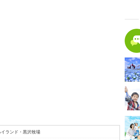
ハイランド・黒沢牧場