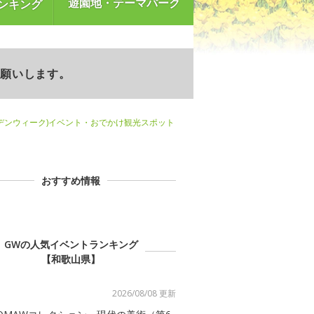
遊園地・テーマパーク
ンキング
お願いします。
デンウィーク)イベント・おでかけ観光スポット
おすすめ情報
GWの人気イベントランキング
【和歌山県】
2026/08/08 更新