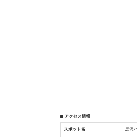
アクセス情報
スポット名
黒沢