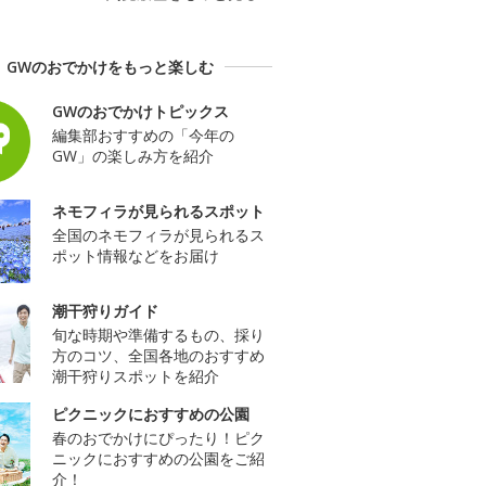
GWのおでかけをもっと楽しむ
GWのおでかけトピックス
編集部おすすめの「今年の
GW」の楽しみ方を紹介
ネモフィラが見られるスポット
全国のネモフィラが見られるス
ポット情報などをお届け
潮干狩りガイド
旬な時期や準備するもの、採り
方のコツ、全国各地のおすすめ
潮干狩りスポットを紹介
ピクニックにおすすめの公園
春のおでかけにぴったり！ピク
ニックにおすすめの公園をご紹
介！