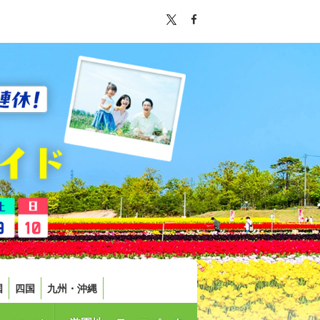
国
四国
九州・沖縄