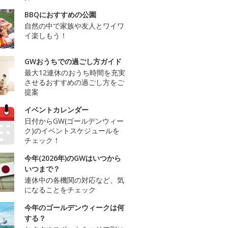
BBQにおすすめの公園
自然の中で家族や友人とワイワ
イ楽しもう！
GWおうちでの過ごし方ガイド
最大12連休のおうち時間を充実
させるおすすめの過ごし方をご
提案
イベントカレンダー
日付からGW(ゴールデンウィー
ク)のイベントスケジュールを
チェック！
今年(2026年)のGWはいつから
いつまで？
連休中の各機関の対応など、気
になることをチェック
今年のゴールデンウィークは何
する？