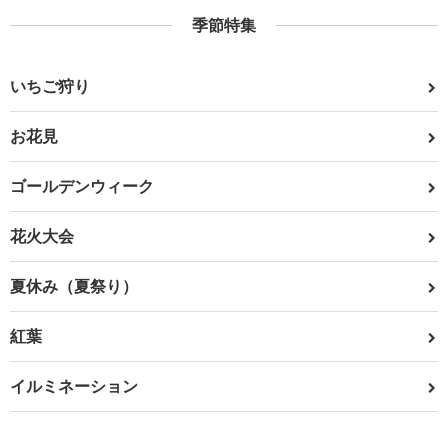
季節特集
いちご狩り
お花見
ゴールデンウィーク
花火大会
夏休み（夏祭り）
紅葉
イルミネーション