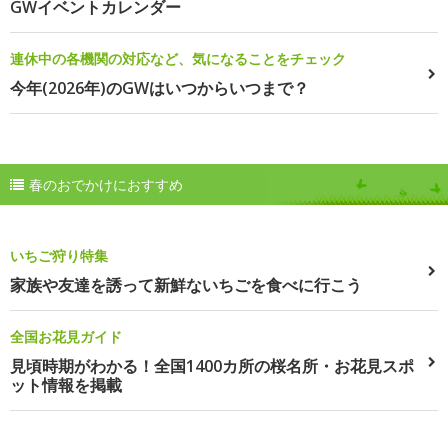
GWイベントカレンダー
連休中の各機関の対応など、気になることをチェック
今年(2026年)のGWはいつからいつまで？
春のおでかけにおすすめ
いちご狩り特集
家族や友達を誘って新鮮ないちごを食べに行こう
全国お花見ガイド
見頃時期がわかる！全国1400カ所の桜名所・お花見スポ
ット情報を掲載