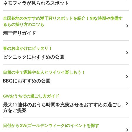
ネモフィラが見られるスポット
全国各地のおすすめ潮干狩りスポットを紹介！旬な時期や準備す
るもの採り方のコツも
潮干狩りガイド
春のお出かけにピッタリ！
ピクニックにおすすめの公園
自然の中で家族や友人とワイワイ楽しもう！
BBQにおすすめの公園
GWおうちでの過ごし方ガイド
最大12連休のおうち時間を充実させるおすすめの過ごし
方をご提案
日付からGW(ゴールデンウィーク)のイベントを探す