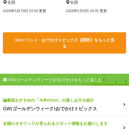
全国
全国
2026年5月10日 07:30 更新
2026年5月9日 20:35 更新
GWイベント・おでかけトピックス【関西】をもっと見
る
GW(ゴールデンウィーク)のおでかけをもっと楽しむ
編集部おすすめの「今年のGW」の楽しみ方を紹介
GW(ゴールデンウィーク)おでかけトピックス
全国のネモフィラが見られるスポット情報をお届けします