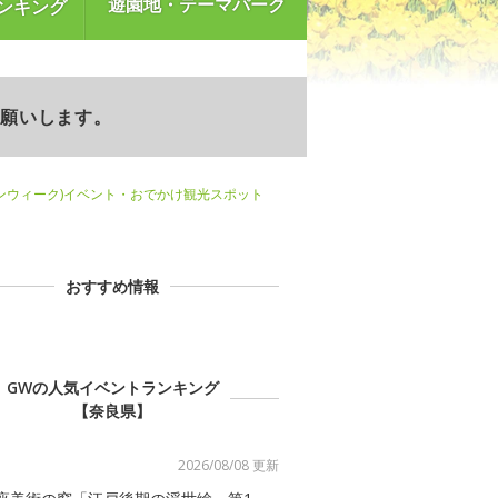
遊園地・テーマパーク
ンキング
お願いします。
ンウィーク)イベント・おでかけ観光スポット
おすすめ情報
GWの人気イベントランキング
【奈良県】
2026/08/08 更新