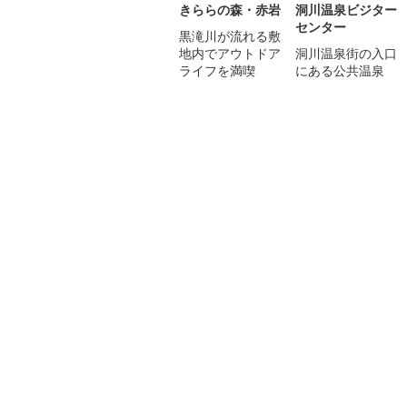
きららの森・赤岩
洞川温泉ビジター
センター
黒滝川が流れる敷
地内でアウトドア
洞川温泉街の入口
ライフを満喫
にある公共温泉