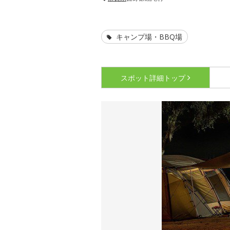
キャンプ場・BBQ場
スポット詳細
トップ