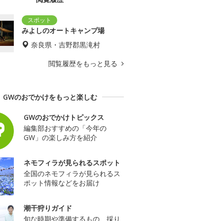
みよしのオートキャンプ場
奈良県・吉野郡黒滝村
閲覧履歴をもっと見る
GWのおでかけをもっと楽しむ
GWのおでかけトピックス
編集部おすすめの「今年の
GW」の楽しみ方を紹介
ネモフィラが見られるスポット
全国のネモフィラが見られるス
ポット情報などをお届け
潮干狩りガイド
旬な時期や準備するもの、採り