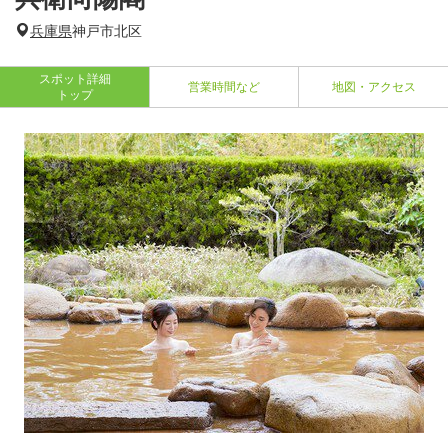
兵庫県
神戸市北区
スポット詳細
営業時間など
地図・アクセス
トップ