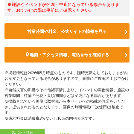
※施設やイベントが休園・中止になっている場合がありま
す。おでかけの際は事前にご確認ください。
営業時間や料金、公式サイトの情報を見る
地図・アクセス情報、電話番号を確認する
※掲載情報は2026年5月時点のものです。随時更新をしておりますが内
容が変更となっている場合がありますので、事前にご確認の上おでかけ
ください。
※自然災害の影響やその他諸事情により、イベントの開催情報、施設の
営業時間、植物の開花・見頃期間などは変更になる場合があります。
※掲載されている画像は取材先から本ページへの掲載の許諾をいただ
き、提供されたものとなります。画像の無断転載(二次使用)は禁止で
す。
※表示料金は消費税8％ないし10％の内税表示です。
スポット詳細