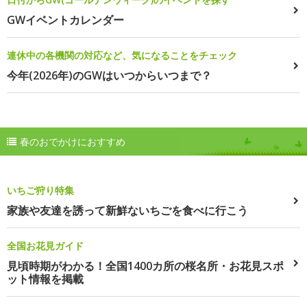
GWイベントカレンダー
連休中の各機関の対応など、気になることをチェック
今年(2026年)のGWはいつからいつまで？
春のおでかけにおすすめ
いちご狩り特集
家族や友達を誘って新鮮ないちごを食べに行こう
全国お花見ガイド
見頃時期がわかる！全国1400カ所の桜名所・お花見スポ
ット情報を掲載