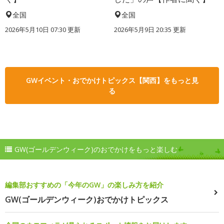
全国
全国
2026年5月10日 07:30 更新
2026年5月9日 20:35 更新
GWイベント・おでかけトピックス【関西】をもっと見
る
GW(ゴールデンウィーク)のおでかけをもっと楽しむ
編集部おすすめの「今年のGW」の楽しみ方を紹介
GW(ゴールデンウィーク)おでかけトピックス