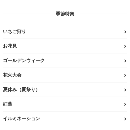
季節特集
いちご狩り
お花見
ゴールデンウィーク
花火大会
夏休み（夏祭り）
紅葉
イルミネーション