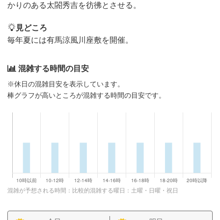
かりのある太閤秀吉を彷彿とさせる。
見どころ
毎年夏には有馬涼風川座敷を開催。
混雑する時間の目安
※休日の混雑目安を表示しています。
棒グラフが高いところが混雑する時間の目安です。
混雑が予想される時間：比較的混雑する曜日：土曜・日曜・祝日