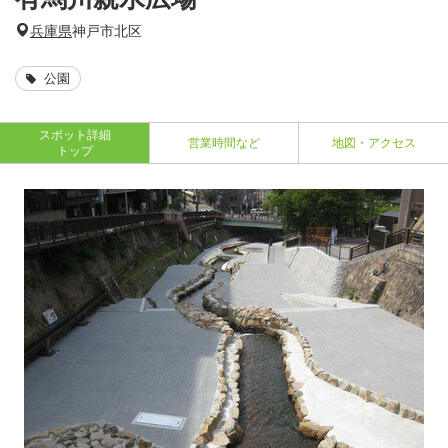
兵庫県
神戸市北区
公園
スポット詳細
営業時間など
地図・アクセス
トップ