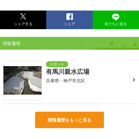
シェアする
シェア
友だちに送る
閲覧履歴
有馬川親水広場
兵庫県・神戸市北区
閲覧履歴をもっと見る