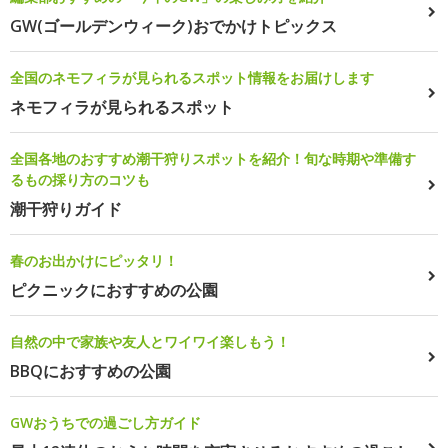
GW(ゴールデンウィーク)おでかけトピックス
全国のネモフィラが見られるスポット情報をお届けします
ネモフィラが見られるスポット
全国各地のおすすめ潮干狩りスポットを紹介！旬な時期や準備す
るもの採り方のコツも
潮干狩りガイド
春のお出かけにピッタリ！
ピクニックにおすすめの公園
自然の中で家族や友人とワイワイ楽しもう！
BBQにおすすめの公園
GWおうちでの過ごし方ガイド