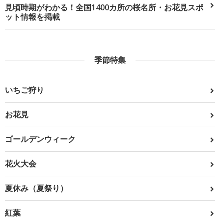
見頃時期がわかる！全国1400カ所の桜名所・お花見スポ
ット情報を掲載
季節特集
いちご狩り
お花見
ゴールデンウィーク
花火大会
夏休み（夏祭り）
紅葉