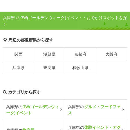
兵庫県 のGW(ゴールデンウィーク)イベント・おでかけスポットを探
す
周辺の都道府県から探す
関西
滋賀県
京都府
大阪府
兵庫県
奈良県
和歌山県
カテゴリから探す
兵庫県の
GW(ゴールデンウィ
兵庫県の
グルメ・フードフェ
ーク)イベント
ス
兵庫県の
体験イベント・アク