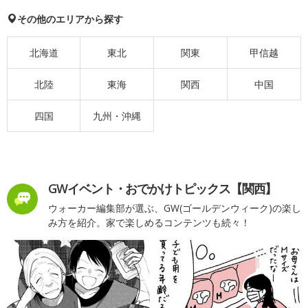
その他のエリアから探す
北海道
東北
関東
甲信越
北陸
東海
関西
中国
四国
九州・沖縄
GWイベント・おでかけトピックス【関西】
ウォーカー編集部が選ぶ、GW(ゴールデンウィーク)の楽し
み方を紹介。家で楽しめるコンテンツも続々！