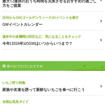
最大12連休のおうち時間を充実させるおすすめの過ごし
方をご提案
日付からGW(ゴールデンウィーク)のイベントを探す
GWイベントカレンダー
連休中の各機関の対応など、気になることをチェック
今年(2026年)のGWはいつからいつまで？
春のおでかけにおすすめ
いちご狩り特集
家族や友達を誘って新鮮ないちごを食べに行こう
全国お花見ガイド