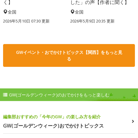
く】
した」の声【作者に聞く】
全国
全国
2026年5月10日 07:30 更新
2026年5月9日 20:35 更新
GWイベント・おでかけトピックス【関西】をもっと見
る
GW(ゴールデンウィーク)のおでかけをもっと楽しむ
編集部おすすめの「今年のGW」の楽しみ方を紹介
GW(ゴールデンウィーク)おでかけトピックス