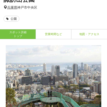
兵庫県
神戸市中央区
公園
スポット詳細
営業時間など
地図・アクセス
トップ