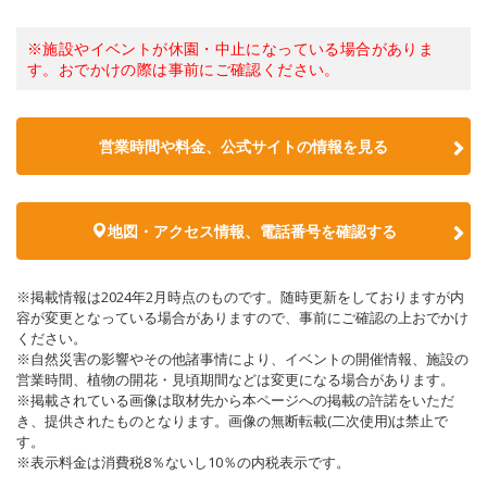
※施設やイベントが休園・中止になっている場合がありま
す。おでかけの際は事前にご確認ください。
営業時間や料金、公式サイトの情報を見る
地図・アクセス情報、電話番号を確認する
※掲載情報は2024年2月時点のものです。随時更新をしておりますが内
容が変更となっている場合がありますので、事前にご確認の上おでかけ
ください。
※自然災害の影響やその他諸事情により、イベントの開催情報、施設の
営業時間、植物の開花・見頃期間などは変更になる場合があります。
※掲載されている画像は取材先から本ページへの掲載の許諾をいただ
き、提供されたものとなります。画像の無断転載(二次使用)は禁止で
す。
※表示料金は消費税8％ないし10％の内税表示です。