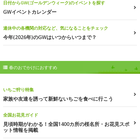
日付からGW(ゴールデンウィーク)のイベントを探す
GWイベントカレンダー
連休中の各機関の対応など、気になることをチェック
今年(2026年)のGWはいつからいつまで？
春のおでかけにおすすめ
いちご狩り特集
家族や友達を誘って新鮮ないちごを食べに行こう
全国お花見ガイド
見頃時期がわかる！全国1400カ所の桜名所・お花見スポ
ット情報を掲載