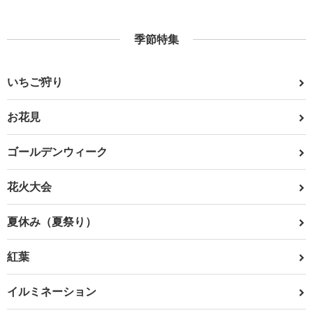
季節特集
いちご狩り
お花見
ゴールデンウィーク
花火大会
夏休み（夏祭り）
紅葉
イルミネーション