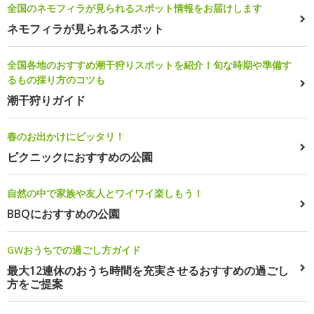
全国のネモフィラが見られるスポット情報をお届けします
ネモフィラが見られるスポット
全国各地のおすすめ潮干狩りスポットを紹介！旬な時期や準備す
るもの採り方のコツも
潮干狩りガイド
春のお出かけにピッタリ！
ピクニックにおすすめの公園
自然の中で家族や友人とワイワイ楽しもう！
BBQにおすすめの公園
GWおうちでの過ごし方ガイド
最大12連休のおうち時間を充実させるおすすめの過ごし
方をご提案