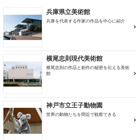
兵庫県立美術館
兵庫を代表する作家の作品を中心に紹介
横尾忠則現代美術館
横尾忠則の作品と創作の秘密を伝える美術
館
神戸市立王子動物園
世界の動物たちを間近で観察できる