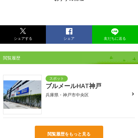
シェアする
シェア
友だちに送る
閲覧履歴
ブルメールHAT神戸
兵庫県・神戸市中央区
閲覧履歴をもっと見る