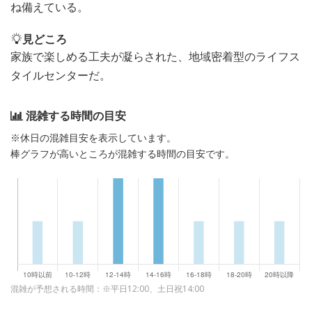
ね備えている。
見どころ
家族で楽しめる工夫が凝らされた、地域密着型のライフス
タイルセンターだ。
混雑する時間の目安
※休日の混雑目安を表示しています。
棒グラフが高いところが混雑する時間の目安です。
混雑が予想される時間：※平日12:00、土日祝14:00