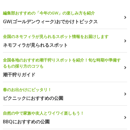
編集部おすすめの「今年のGW」の楽しみ方を紹介
GW(ゴールデンウィーク)おでかけトピックス
全国のネモフィラが見られるスポット情報をお届けします
ネモフィラが見られるスポット
全国各地のおすすめ潮干狩りスポットを紹介！旬な時期や準備す
るもの採り方のコツも
潮干狩りガイド
春のお出かけにピッタリ！
ピクニックにおすすめの公園
自然の中で家族や友人とワイワイ楽しもう！
BBQにおすすめの公園