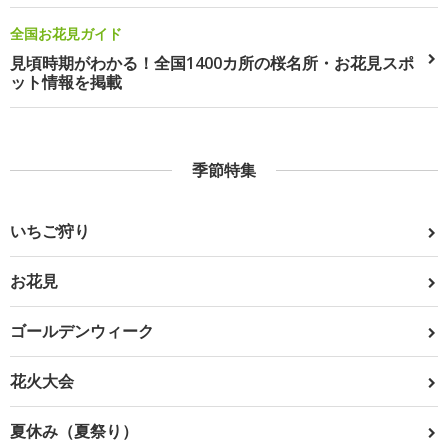
全国お花見ガイド
見頃時期がわかる！全国1400カ所の桜名所・お花見スポ
ット情報を掲載
季節特集
いちご狩り
お花見
ゴールデンウィーク
花火大会
夏休み（夏祭り）