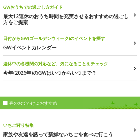
GWおうちでの過ごし方ガイド
最大12連休のおうち時間を充実させるおすすめの過ごし
方をご提案
日付からGW(ゴールデンウィーク)のイベントを探す
GWイベントカレンダー
連休中の各機関の対応など、気になることをチェック
今年(2026年)のGWはいつからいつまで？
春のおでかけにおすすめ
いちご狩り特集
家族や友達を誘って新鮮ないちごを食べに行こう