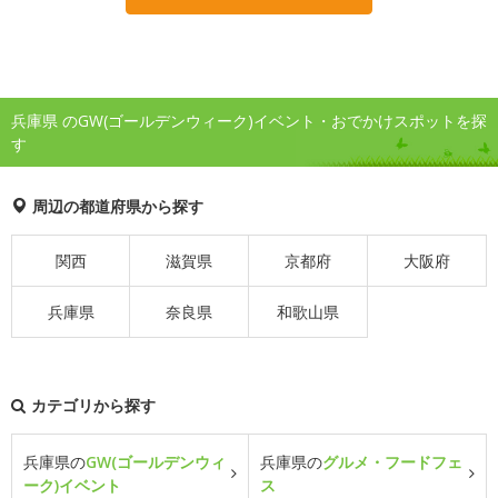
兵庫県 のGW(ゴールデンウィーク)イベント・おでかけスポットを探
す
周辺の都道府県から探す
関西
滋賀県
京都府
大阪府
兵庫県
奈良県
和歌山県
カテゴリから探す
兵庫県の
GW(ゴールデンウィ
兵庫県の
グルメ・フードフェ
ーク)イベント
ス