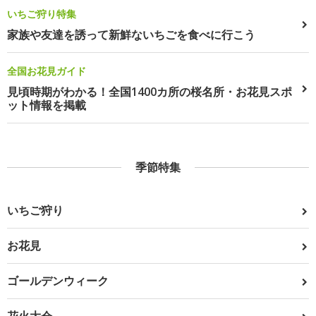
いちご狩り特集
家族や友達を誘って新鮮ないちごを食べに行こう
全国お花見ガイド
見頃時期がわかる！全国1400カ所の桜名所・お花見スポ
ット情報を掲載
季節特集
いちご狩り
お花見
ゴールデンウィーク