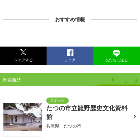
おすすめ情報
シェアする
シェア
友だちに送る
閲覧履歴
たつの市立龍野歴史文化資料
館
兵庫県・たつの市