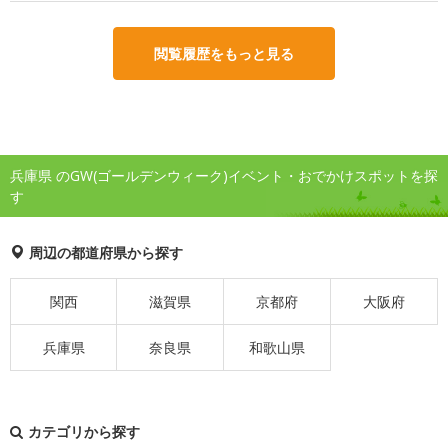
閲覧履歴をもっと見る
兵庫県 のGW(ゴールデンウィーク)イベント・おでかけスポットを探
す
周辺の都道府県から探す
関西
滋賀県
京都府
大阪府
兵庫県
奈良県
和歌山県
カテゴリから探す