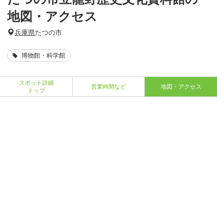
地図・アクセス
兵庫県
たつの市
博物館・科学館
スポット詳細
営業時間など
地図・アクセス
トップ