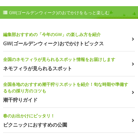
GW(ゴールデンウィーク)のおでかけをもっと楽しむ
編集部おすすめの「今年のGW」の楽しみ方を紹介
GW(ゴールデンウィーク)おでかけトピックス
全国のネモフィラが見られるスポット情報をお届けします
ネモフィラが見られるスポット
全国各地のおすすめ潮干狩りスポットを紹介！旬な時期や準備す
るもの採り方のコツも
潮干狩りガイド
春のお出かけにピッタリ！
ピクニックにおすすめの公園