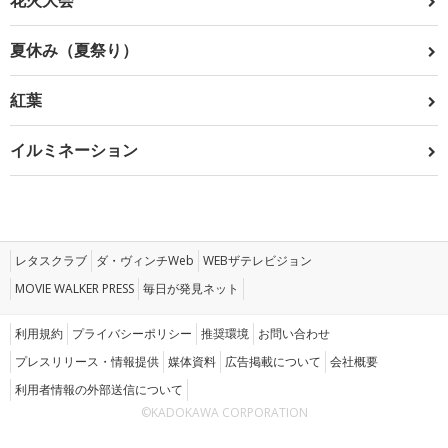
花火大会
夏休み（夏祭り）
紅葉
イルミネーション
レタスクラブ
ダ・ヴィンチWeb
WEBザテレビジョン
MOVIE WALKER PRESS
毎日が発見ネット
利用規約
プライバシーポリシー
推奨環境
お問い合わせ
プレスリリース・情報提供
媒体資料
広告掲載について
会社概要
利用者情報の外部送信について
©KADOKAWA CORPORATION