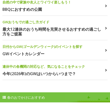
自然の中で家族や友人とワイワイ楽しもう！
BBQにおすすめの公園
GWおうちでの過ごし方ガイド
最大12連休のおうち時間を充実させるおすすめの過ごし
方をご提案
日付からGW(ゴールデンウィーク)のイベントを探す
GWイベントカレンダー
連休中の各機関の対応など、気になることをチェック
今年(2026年)のGWはいつからいつまで？
春のおでかけにおすすめ