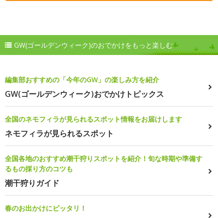
GW(ゴールデンウィーク)のおでかけをもっと楽しむ
編集部おすすめの「今年のGW」の楽しみ方を紹介
GW(ゴールデンウィーク)おでかけトピックス
全国のネモフィラが見られるスポット情報をお届けします
ネモフィラが見られるスポット
全国各地のおすすめ潮干狩りスポットを紹介！旬な時期や準備す
るもの採り方のコツも
潮干狩りガイド
春のお出かけにピッタリ！