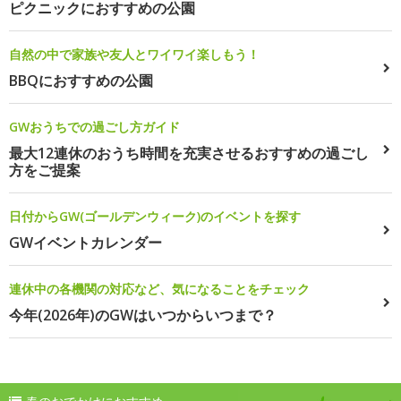
ピクニックにおすすめの公園
自然の中で家族や友人とワイワイ楽しもう！
BBQにおすすめの公園
GWおうちでの過ごし方ガイド
最大12連休のおうち時間を充実させるおすすめの過ごし
方をご提案
日付からGW(ゴールデンウィーク)のイベントを探す
GWイベントカレンダー
連休中の各機関の対応など、気になることをチェック
今年(2026年)のGWはいつからいつまで？