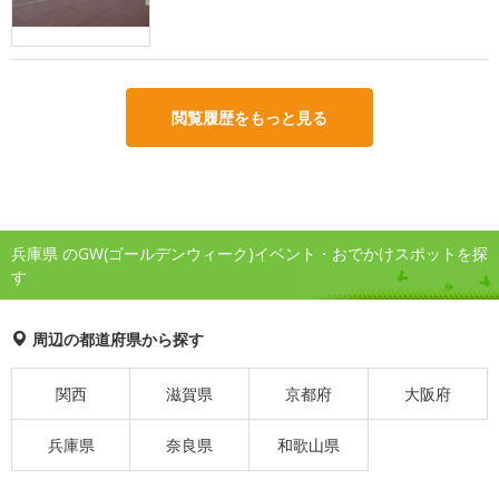
閲覧履歴をもっと見る
兵庫県 のGW(ゴールデンウィーク)イベント・おでかけスポットを探
す
周辺の都道府県から探す
関西
滋賀県
京都府
大阪府
兵庫県
奈良県
和歌山県