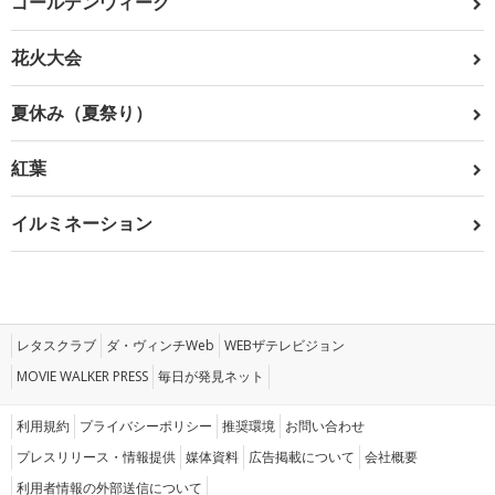
ゴールデンウィーク
花火大会
夏休み（夏祭り）
紅葉
イルミネーション
レタスクラブ
ダ・ヴィンチWeb
WEBザテレビジョン
MOVIE WALKER PRESS
毎日が発見ネット
利用規約
プライバシーポリシー
推奨環境
お問い合わせ
プレスリリース・情報提供
媒体資料
広告掲載について
会社概要
利用者情報の外部送信について