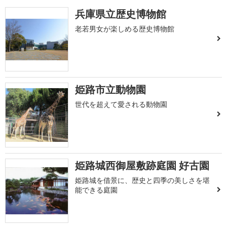
兵庫県立歴史博物館
老若男女が楽しめる歴史博物館
姫路市立動物園
世代を超えて愛される動物園
姫路城西御屋敷跡庭園 好古園
姫路城を借景に、歴史と四季の美しさを堪
能できる庭園