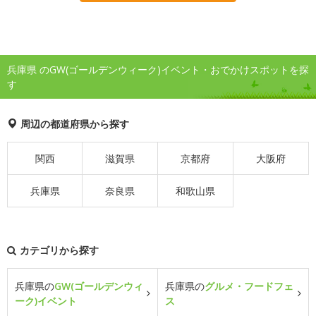
兵庫県 のGW(ゴールデンウィーク)イベント・おでかけスポットを探
す
周辺の都道府県から探す
関西
滋賀県
京都府
大阪府
兵庫県
奈良県
和歌山県
カテゴリから探す
兵庫県の
GW(ゴールデンウィ
兵庫県の
グルメ・フードフェ
ーク)イベント
ス