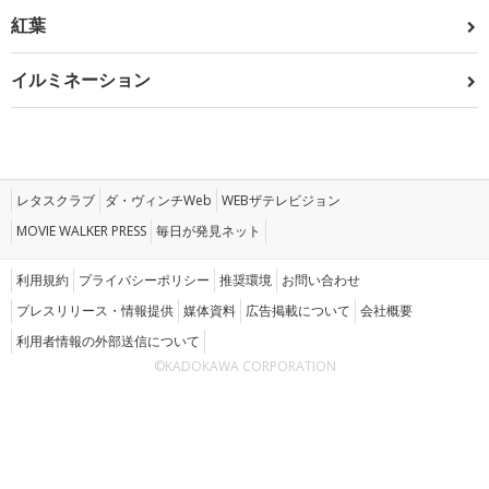
紅葉
イルミネーション
レタスクラブ
ダ・ヴィンチWeb
WEBザテレビジョン
MOVIE WALKER PRESS
毎日が発見ネット
利用規約
プライバシーポリシー
推奨環境
お問い合わせ
プレスリリース・情報提供
媒体資料
広告掲載について
会社概要
利用者情報の外部送信について
©KADOKAWA CORPORATION