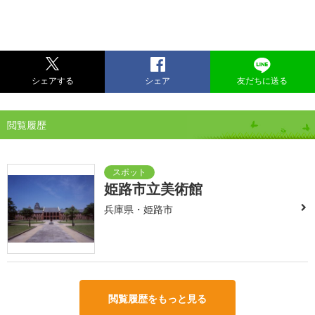
シェアする
シェア
友だちに送る
閲覧履歴
姫路市立美術館
兵庫県・姫路市
閲覧履歴をもっと見る