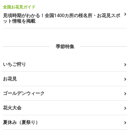
全国お花見ガイド
見頃時期がわかる！全国1400カ所の桜名所・お花見スポ
ット情報を掲載
季節特集
いちご狩り
お花見
ゴールデンウィーク
花火大会
夏休み（夏祭り）