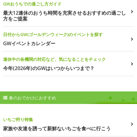
GWおうちでの過ごし方ガイド
最大12連休のおうち時間を充実させるおすすめの過ごし
方をご提案
日付からGW(ゴールデンウィーク)のイベントを探す
GWイベントカレンダー
連休中の各機関の対応など、気になることをチェック
今年(2026年)のGWはいつからいつまで？
春のおでかけにおすすめ
いちご狩り特集
家族や友達を誘って新鮮ないちごを食べに行こう