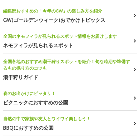
編集部おすすめの「今年のGW」の楽しみ方を紹介
GW(ゴールデンウィーク)おでかけトピックス
全国のネモフィラが見られるスポット情報をお届けします
ネモフィラが見られるスポット
全国各地のおすすめ潮干狩りスポットを紹介！旬な時期や準備す
るもの採り方のコツも
潮干狩りガイド
春のお出かけにピッタリ！
ピクニックにおすすめの公園
自然の中で家族や友人とワイワイ楽しもう！
BBQにおすすめの公園