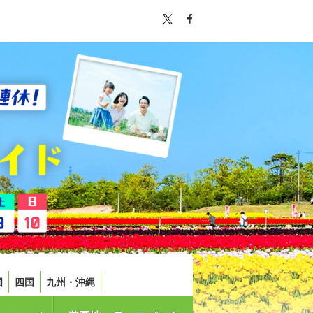
国
四国
九州・沖縄