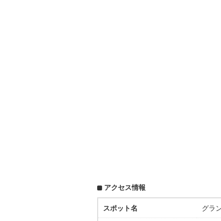
アクセス情報
スポット名
グラ