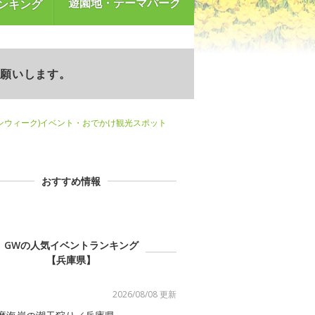
遊園地・テーマパーク
ンキング
お願いします。
ンウィーク)イベント・おでかけ観光スポット
おすすめ情報
GWの人気イベントランキング
【兵庫県】
2026/08/08 更新