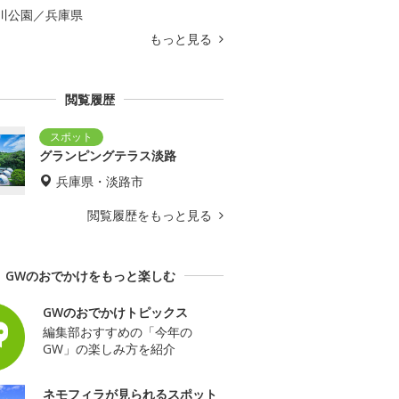
川公園／兵庫県
もっと見る
閲覧履歴
グランピングテラス淡路
兵庫県・淡路市
閲覧履歴をもっと見る
GWのおでかけをもっと楽しむ
GWのおでかけトピックス
編集部おすすめの「今年の
GW」の楽しみ方を紹介
ネモフィラが見られるスポット