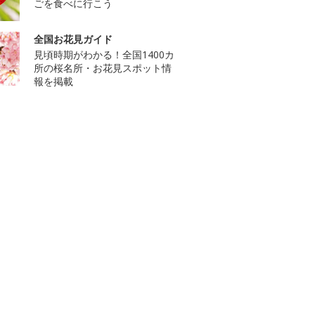
ごを食べに行こう
全国お花見ガイド
見頃時期がわかる！全国1400カ
所の桜名所・お花見スポット情
報を掲載