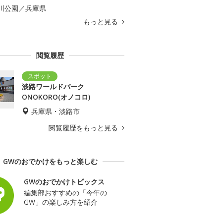
川公園／兵庫県
もっと見る
閲覧履歴
淡路ワールドパーク
ONOKORO(オノコロ)
兵庫県・淡路市
閲覧履歴をもっと見る
GWのおでかけをもっと楽しむ
GWのおでかけトピックス
編集部おすすめの「今年の
GW」の楽しみ方を紹介