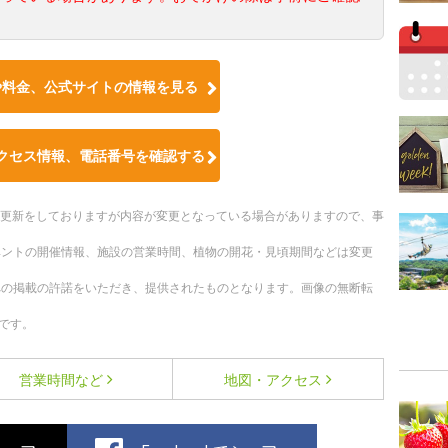
や料金、公式サイトの情報を見る
クセス情報、電話番号を確認する
随時更新をしておりますが内容が変更となっている場合がありますので、事
ベントの開催情報、施設の営業時間、植物の開花・見頃期間などは変更
への掲載の許諾をいただき、提供されたものとなります。画像の無断転
です。
営業時間など
地図・アクセス