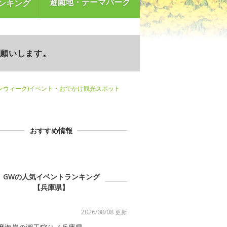
遊園地・テーマパーク
ンキング
お願いします。
ンウィーク)イベント・おでかけ観光スポット
おすすめ情報
GWの人気イベントランキング
【兵庫県】
2026/08/08 更新