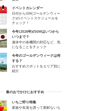
イベントカレンダー
日付からGW(ゴールデンウィー
ク)のイベントスケジュールを
チェック！
今年(2026年)のGWはいつから
いつまで？
連休中の各機関の対応など、気
になることをチェック
今年のゴールデンウィークは何
する？
おすすめスポットをエリア別に
紹介
春のおでかけにおすすめ
いちご狩り特集
家族や友達を誘って新鮮ないち