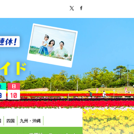
国
四国
九州・沖縄