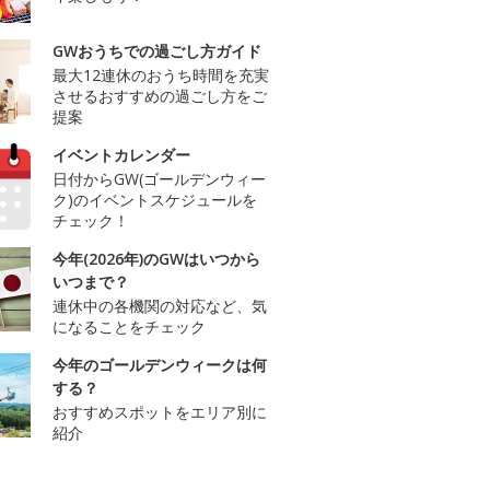
GWおうちでの過ごし方ガイド
最大12連休のおうち時間を充実
させるおすすめの過ごし方をご
提案
イベントカレンダー
日付からGW(ゴールデンウィー
ク)のイベントスケジュールを
チェック！
今年(2026年)のGWはいつから
いつまで？
連休中の各機関の対応など、気
になることをチェック
今年のゴールデンウィークは何
する？
おすすめスポットをエリア別に
紹介