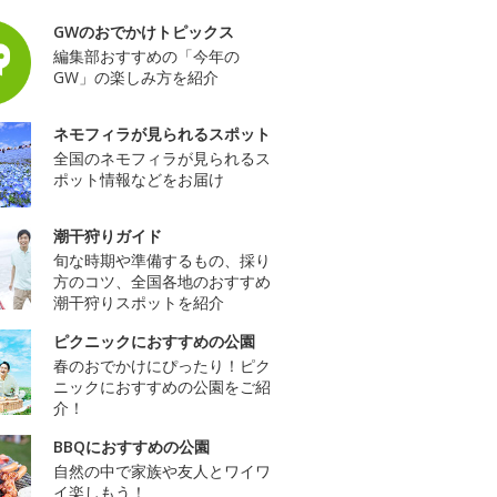
GWのおでかけトピックス
編集部おすすめの「今年の
GW」の楽しみ方を紹介
ネモフィラが見られるスポット
全国のネモフィラが見られるス
ポット情報などをお届け
潮干狩りガイド
旬な時期や準備するもの、採り
方のコツ、全国各地のおすすめ
潮干狩りスポットを紹介
ピクニックにおすすめの公園
春のおでかけにぴったり！ピク
ニックにおすすめの公園をご紹
介！
BBQにおすすめの公園
自然の中で家族や友人とワイワ
イ楽しもう！