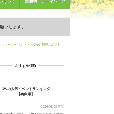
遊園地・テーマパーク
ンキング
お願いします。
ンウィーク)イベント・おでかけ観光スポット
おすすめ情報
GWの人気イベントランキング
【兵庫県】
2026/08/09 更新