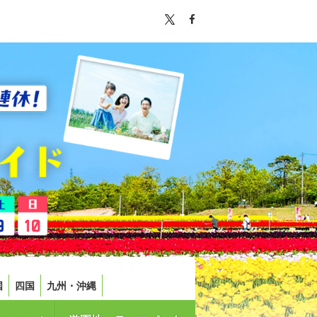
国
四国
九州・沖縄