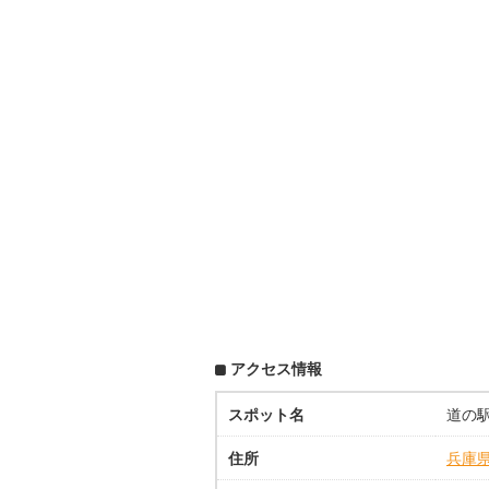
アクセス情報
スポット名
道の駅
住所
兵庫