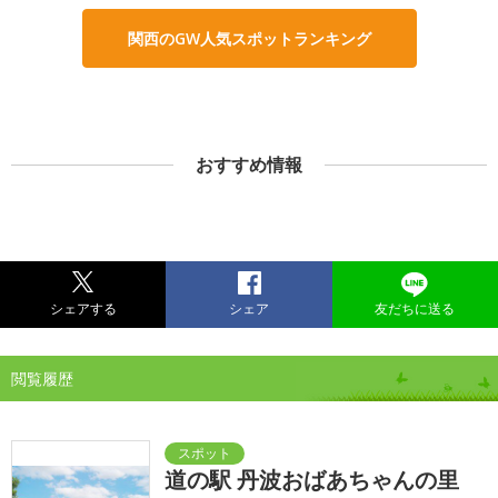
関西のGW人気スポットランキング
おすすめ情報
シェアする
シェア
友だちに送る
閲覧履歴
道の駅 丹波おばあちゃんの里