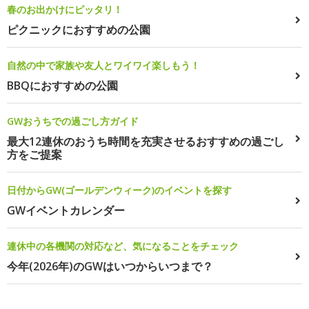
春のお出かけにピッタリ！
ピクニックにおすすめの公園
自然の中で家族や友人とワイワイ楽しもう！
BBQにおすすめの公園
GWおうちでの過ごし方ガイド
最大12連休のおうち時間を充実させるおすすめの過ごし
方をご提案
日付からGW(ゴールデンウィーク)のイベントを探す
GWイベントカレンダー
連休中の各機関の対応など、気になることをチェック
今年(2026年)のGWはいつからいつまで？