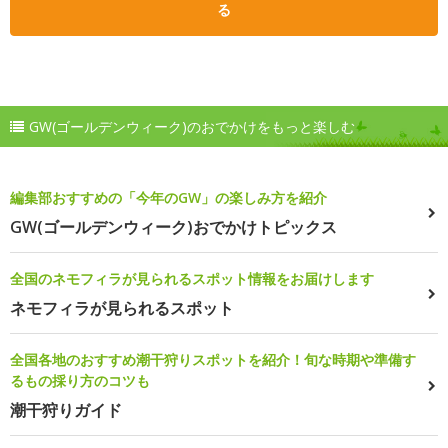
る
GW(ゴールデンウィーク)のおでかけをもっと楽しむ
編集部おすすめの「今年のGW」の楽しみ方を紹介
GW(ゴールデンウィーク)おでかけトピックス
全国のネモフィラが見られるスポット情報をお届けします
ネモフィラが見られるスポット
全国各地のおすすめ潮干狩りスポットを紹介！旬な時期や準備す
るもの採り方のコツも
潮干狩りガイド