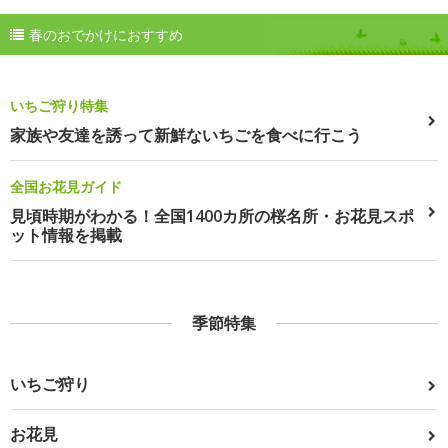
春のおでかけにおすすめ
いちご狩り特集
家族や友達を誘って新鮮ないちごを食べに行こう
全国お花見ガイド
見頃時期がわかる！全国1400カ所の桜名所・お花見スポ
ット情報を掲載
季節特集
いちご狩り
お花見