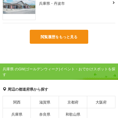
兵庫県・丹波市
閲覧履歴をもっと見る
兵庫県 のGW(ゴールデンウィーク)イベント・おでかけスポットを探
す
周辺の都道府県から探す
関西
滋賀県
京都府
大阪府
兵庫県
奈良県
和歌山県