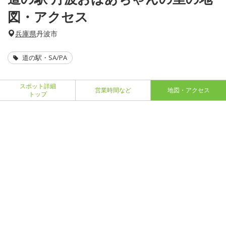
図・アクセス
兵庫県
丹波市
道の駅・SA/PA
スポット詳細
営業時間など
地図・アクセス
トップ