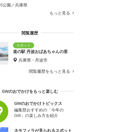
川公園／兵庫県
もっと見る
閲覧履歴
道の駅 丹波おばあちゃんの里
兵庫県・丹波市
閲覧履歴をもっと見る
GWのおでかけをもっと楽しむ
GWのおでかけトピックス
編集部おすすめの「今年の
GW」の楽しみ方を紹介
ネモフィラが見られるスポット