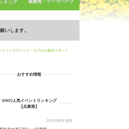
遊園地・テーマパーク
ンキング
お願いします。
ンウィーク)イベント・おでかけ観光スポット
おすすめ情報
GWの人気イベントランキング
【兵庫県】
2026/08/08 更新