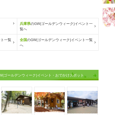
兵庫県
のGW(ゴールデンウィーク)イベント一
覧へ
ント一覧
全国
のGW(ゴールデンウィーク)イベント一覧
へ
W(ゴールデンウィーク)イベント・おでかけスポット