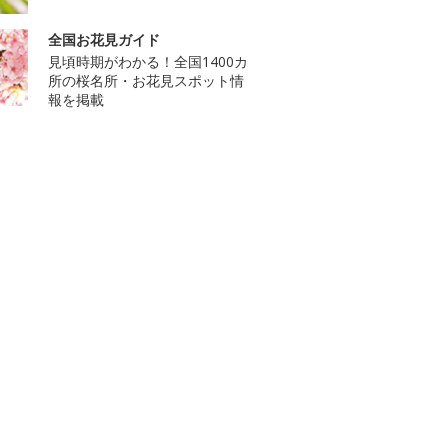
全国お花見ガイド
見頃時期がわかる！全国1400カ
所の桜名所・お花見スポット情
報を掲載