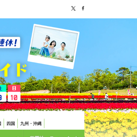
国
四国
九州・沖縄