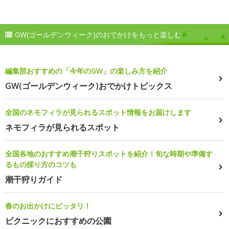
GW(ゴールデンウィーク)のおでかけをもっと楽しむ
編集部おすすめの「今年のGW」の楽しみ方を紹介
GW(ゴールデンウィーク)おでかけトピックス
全国のネモフィラが見られるスポット情報をお届けします
ネモフィラが見られるスポット
全国各地のおすすめ潮干狩りスポットを紹介！旬な時期や準備す
るもの採り方のコツも
潮干狩りガイド
春のお出かけにピッタリ！
ピクニックにおすすめの公園