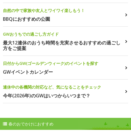
自然の中で家族や友人とワイワイ楽しもう！
BBQにおすすめの公園
GWおうちでの過ごし方ガイド
最大12連休のおうち時間を充実させるおすすめの過ごし
方をご提案
日付からGW(ゴールデンウィーク)のイベントを探す
GWイベントカレンダー
連休中の各機関の対応など、気になることをチェック
今年(2026年)のGWはいつからいつまで？
春のおでかけにおすすめ