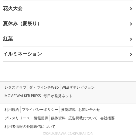
花火大会
夏休み（夏祭り）
紅葉
イルミネーション
レタスクラブ
ダ・ヴィンチWeb
WEBザテレビジョン
MOVIE WALKER PRESS
毎日が発見ネット
利用規約
プライバシーポリシー
推奨環境
お問い合わせ
プレスリリース・情報提供
媒体資料
広告掲載について
会社概要
利用者情報の外部送信について
©KADOKAWA CORPORATION