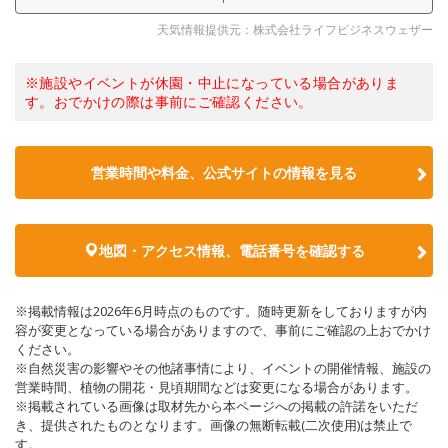
天気情報提供元：株式会社ライフビジネスウェザー
※施設やイベントが休園・中止になっている場合がありま
す。おでかけの際は事前にご確認ください。
営業時間や料金、公式サイトの情報を見る
地図・アクセス情報、電話番号を確認する
※掲載情報は2026年6月時点のものです。随時更新をしておりますが内
容が変更となっている場合がありますので、事前にご確認の上おでかけ
ください。
※自然災害の影響やその他諸事情により、イベントの開催情報、施設の
営業時間、植物の開花・見頃期間などは変更になる場合があります。
※掲載されている画像は取材先から本ページへの掲載の許諾をいただ
き、提供されたものとなります。画像の無断転載(二次使用)は禁止で
す。