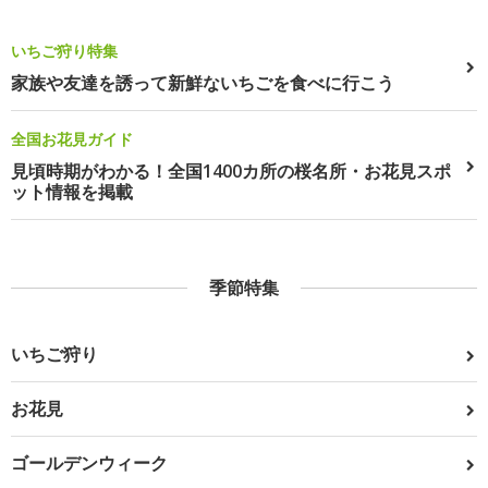
いちご狩り特集
家族や友達を誘って新鮮ないちごを食べに行こう
全国お花見ガイド
見頃時期がわかる！全国1400カ所の桜名所・お花見スポ
ット情報を掲載
季節特集
いちご狩り
お花見
ゴールデンウィーク