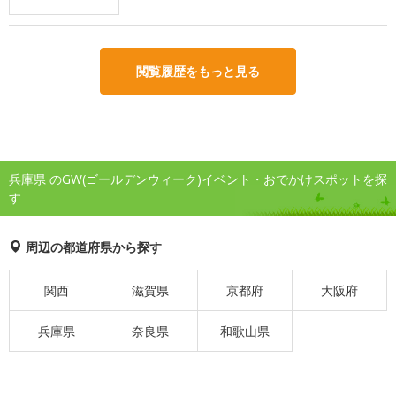
閲覧履歴をもっと見る
兵庫県 のGW(ゴールデンウィーク)イベント・おでかけスポットを探
す
周辺の都道府県から探す
関西
滋賀県
京都府
大阪府
兵庫県
奈良県
和歌山県