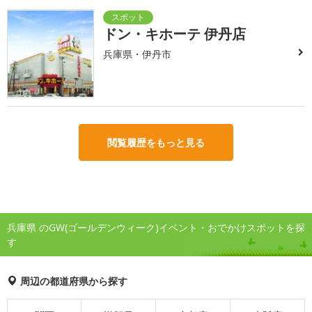
ドン・キホーテ 伊丹店
兵庫県・伊丹市
閲覧履歴をもっと見る
兵庫県 のGW(ゴールデンウィーク)イベント・おでかけスポットを探
す
周辺の都道府県から探す