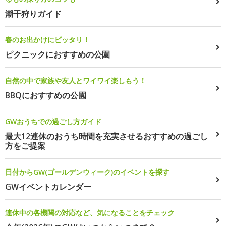
潮干狩りガイド
春のお出かけにピッタリ！
ピクニックにおすすめの公園
自然の中で家族や友人とワイワイ楽しもう！
BBQにおすすめの公園
GWおうちでの過ごし方ガイド
最大12連休のおうち時間を充実させるおすすめの過ごし
方をご提案
日付からGW(ゴールデンウィーク)のイベントを探す
GWイベントカレンダー
連休中の各機関の対応など、気になることをチェック