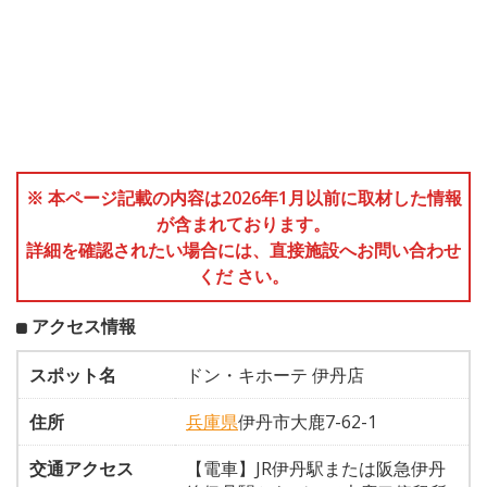
※ 本ページ記載の内容は2026年1月以前に取材した情報
が含まれております。
詳細を確認されたい場合には、直接施設へお問い合わせ
くだ さい。
アクセス情報
スポット名
ドン・キホーテ 伊丹店
住所
兵庫県
伊丹市大鹿7-62-1
交通アクセス
【電車】JR伊丹駅または阪急伊丹