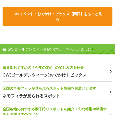
GWイベント・おでかけトピックス【関西】をもっと見
る
GW(ゴールデンウィーク)のおでかけをもっと楽しむ
編集部おすすめの「今年のGW」の楽しみ方を紹介
GW(ゴールデンウィーク)おでかけトピックス
全国のネモフィラが見られるスポット情報をお届けします
ネモフィラが見られるスポット
全国各地のおすすめ潮干狩りスポットを紹介！旬な時期や準備す
るもの採り方のコツも