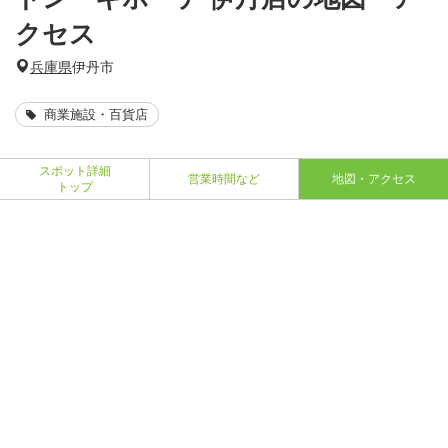
クセス
兵庫県
伊丹市
商業施設・百貨店
スポット詳細
営業時間など
地図・アクセス
トップ