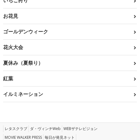
いちご狩り
お花見
ゴールデンウィーク
花火大会
夏休み（夏祭り）
紅葉
イルミネーション
レタスクラブ
ダ・ヴィンチWeb
WEBザテレビジョン
MOVIE WALKER PRESS
毎日が発見ネット