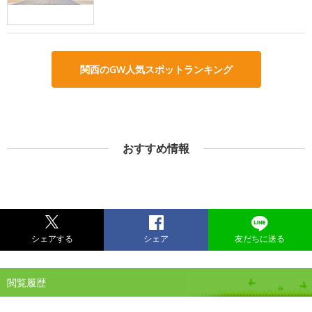
関西のGW人気スポットランキング
おすすめ情報
シェアする
シェア
友だちに送る
閲覧履歴