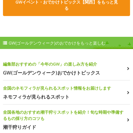
GWイベント・おでかけトピックス【関西】をもっと見
る
GW(ゴールデンウィーク)のおでかけをもっと楽しむ
編集部おすすめの「今年のGW」の楽しみ方を紹介
GW(ゴールデンウィーク)おでかけトピックス
全国のネモフィラが見られるスポット情報をお届けします
ネモフィラが見られるスポット
全国各地のおすすめ潮干狩りスポットを紹介！旬な時期や準備す
るもの採り方のコツも
潮干狩りガイド