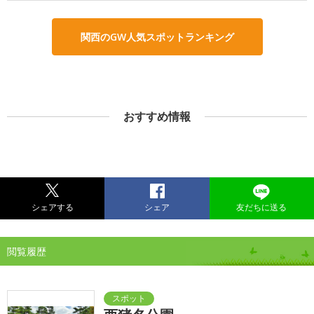
関西のGW人気スポットランキング
おすすめ情報
シェアする
シェア
友だちに送る
閲覧履歴