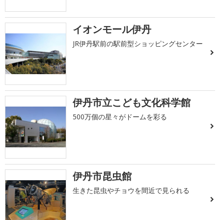
イオンモール伊丹
JR伊丹駅前の駅前型ショッピングセンター
伊丹市立こども文化科学館
500万個の星々がドームを彩る
伊丹市昆虫館
生きた昆虫やチョウを間近で見られる