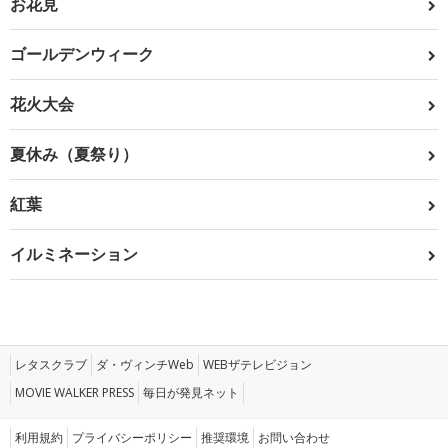
お花見
ゴールデンウィーク
花火大会
夏休み（夏祭り）
紅葉
イルミネーション
レタスクラブ
ダ・ヴィンチWeb
WEBザテレビジョン
MOVIE WALKER PRESS
毎日が発見ネット
利用規約
プライバシーポリシー
推奨環境
お問い合わせ