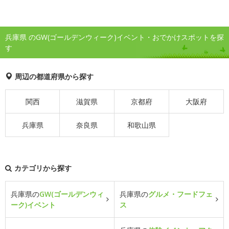
兵庫県 のGW(ゴールデンウィーク)イベント・おでかけスポットを探
す
周辺の都道府県から探す
関西
滋賀県
京都府
大阪府
兵庫県
奈良県
和歌山県
カテゴリから探す
兵庫県の
GW(ゴールデンウィ
兵庫県の
グルメ・フードフェ
ーク)イベント
ス