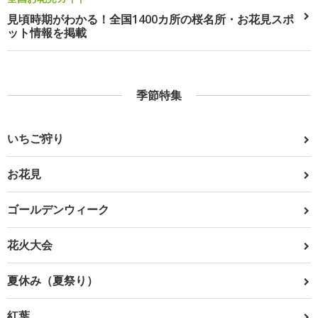
見頃時期がわかる！全国1400カ所の桜名所・お花見スポ
ット情報を掲載
季節特集
いちご狩り
お花見
ゴールデンウィーク
花火大会
夏休み（夏祭り）
紅葉