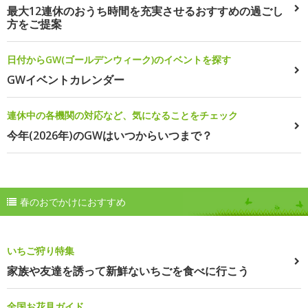
最大12連休のおうち時間を充実させるおすすめの過ごし
方をご提案
日付からGW(ゴールデンウィーク)のイベントを探す
GWイベントカレンダー
連休中の各機関の対応など、気になることをチェック
今年(2026年)のGWはいつからいつまで？
春のおでかけにおすすめ
いちご狩り特集
家族や友達を誘って新鮮ないちごを食べに行こう
全国お花見ガイド