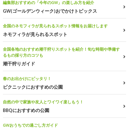
編集部おすすめの「今年のGW」の楽しみ方を紹介
GW(ゴールデンウィーク)おでかけトピックス
全国のネモフィラが見られるスポット情報をお届けします
ネモフィラが見られるスポット
全国各地のおすすめ潮干狩りスポットを紹介！旬な時期や準備す
るもの採り方のコツも
潮干狩りガイド
春のお出かけにピッタリ！
ピクニックにおすすめの公園
自然の中で家族や友人とワイワイ楽しもう！
BBQにおすすめの公園
GWおうちでの過ごし方ガイド