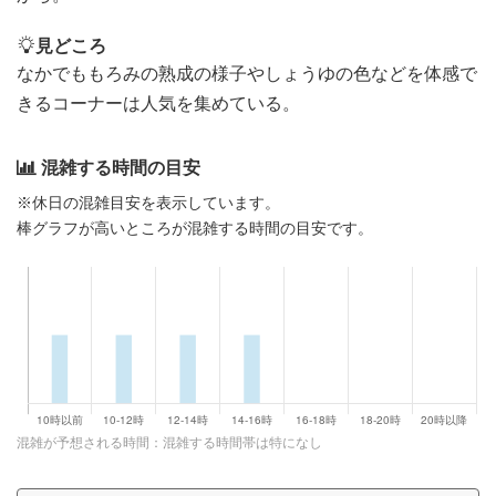
見どころ
なかでももろみの熟成の様子やしょうゆの色などを体感で
きるコーナーは人気を集めている。
混雑する時間の目安
※休日の混雑目安を表示しています。
棒グラフが高いところが混雑する時間の目安です。
混雑が予想される時間：混雑する時間帯は特になし