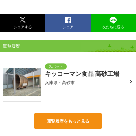
シェアする
シェア
友だちに送る
閲覧履歴
キッコーマン食品 高砂工場
兵庫県・高砂市
閲覧履歴をもっと見る