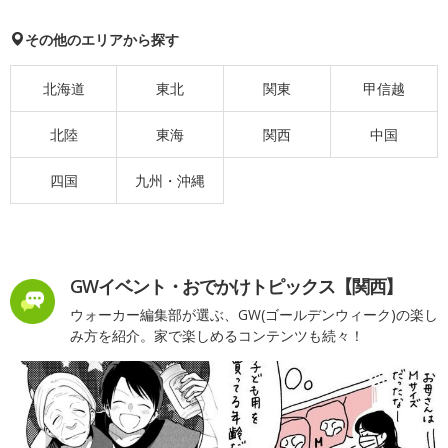
その他のエリアから探す
北海道
東北
関東
甲信越
北陸
東海
関西
中国
四国
九州・沖縄
GWイベント・おでかけトピックス【関西】
ウォーカー編集部が選ぶ、GW(ゴールデンウィーク)の楽し
み方を紹介。家で楽しめるコンテンツも続々！