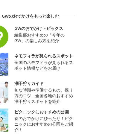
GWのおでかけをもっと楽しむ
GWのおでかけトピックス
編集部おすすめの「今年の
GW」の楽しみ方を紹介
ネモフィラが見られるスポット
全国のネモフィラが見られるス
ポット情報などをお届け
潮干狩りガイド
旬な時期や準備するもの、採り
方のコツ、全国各地のおすすめ
潮干狩りスポットを紹介
ピクニックにおすすめの公園
春のおでかけにぴったり！ピク
ニックにおすすめの公園をご紹
介！