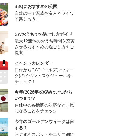
BBQにおすすめの公園
自然の中で家族や友人とワイワ
イ楽しもう！
GWおうちでの過ごし方ガイド
最大12連休のおうち時間を充実
させるおすすめの過ごし方をご
提案
イベントカレンダー
日付からGW(ゴールデンウィー
ク)のイベントスケジュールを
チェック！
今年(2026年)のGWはいつから
いつまで？
連休中の各機関の対応など、気
になることをチェック
今年のゴールデンウィークは何
する？
おすすめスポットをエリア別に