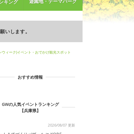
遊園地・テーマパーク
ンキング
お願いします。
ンウィーク)イベント・おでかけ観光スポット
おすすめ情報
GWの人気イベントランキング
【兵庫県】
2026/08/07 更新