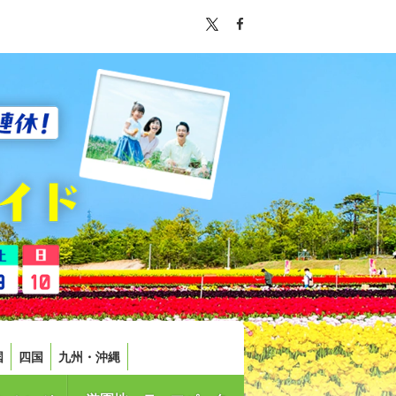
国
四国
九州・沖縄